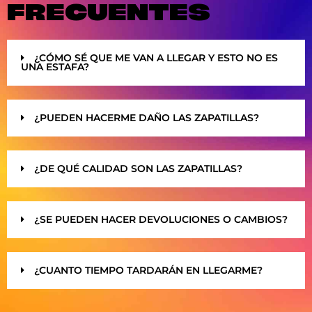
FRECUENTES
¿CÓMO SÉ QUE ME VAN A LLEGAR Y ESTO NO ES
UNA ESTAFA?
¿PUEDEN HACERME DAÑO LAS ZAPATILLAS?
¿DE QUÉ CALIDAD SON LAS ZAPATILLAS?
¿SE PUEDEN HACER DEVOLUCIONES O CAMBIOS?
¿CUANTO TIEMPO TARDARÁN EN LLEGARME?