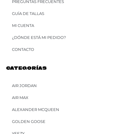
PREGUNTAS FRECUENTES
GUÍA DE TALLAS
MI CUENTA
¿DÓNDE ESTÁ MI PEDIDO?
CONTACTO
CATEGORÍAS
AIR JORDAN
AIR MAX
ALEXANDER MCQUEEN
GOLDEN GOOSE
YEEZY