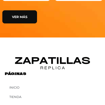
VER MÁS
PÁGINAS
INICIO
TIENDA