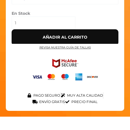
-
BLACK'
En Stock
cantidad
AÑADIR AL CARRITO
REVISA NUESTRA GUÍA DE TALLAS
PAGO SEGURO
MUY ALTA CALIDAD
ENVÍO GRATIS
PRECIO FINAL