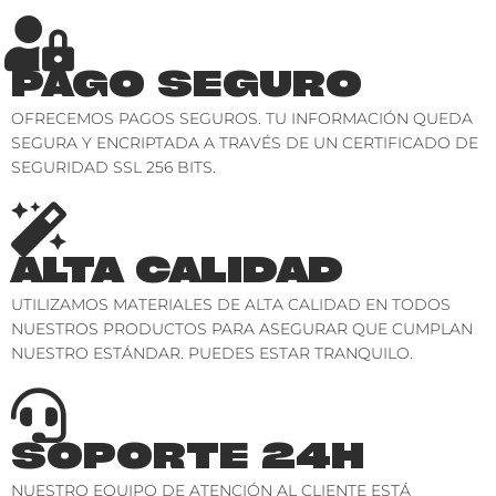
PAGO SEGURO
OFRECEMOS PAGOS SEGUROS. TU INFORMACIÓN QUEDA
SEGURA Y ENCRIPTADA A TRAVÉS DE UN CERTIFICADO DE
SEGURIDAD SSL 256 BITS.
ALTA CALIDAD
UTILIZAMOS MATERIALES DE ALTA CALIDAD EN TODOS
NUESTROS PRODUCTOS PARA ASEGURAR QUE CUMPLAN
NUESTRO ESTÁNDAR. PUEDES ESTAR TRANQUILO.
SOPORTE 24H
NUESTRO EQUIPO DE ATENCIÓN AL CLIENTE ESTÁ