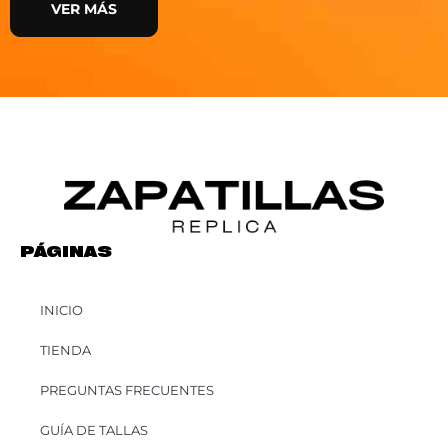
VER MÁS
PÁGINAS
INICIO
TIENDA
PREGUNTAS FRECUENTES
GUÍA DE TALLAS