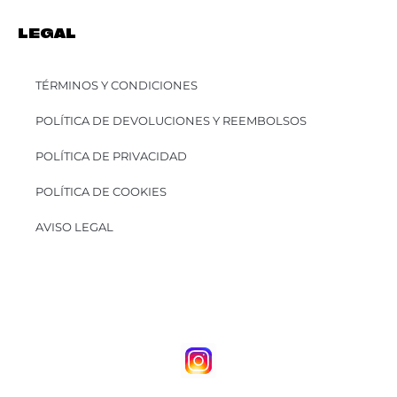
LEGAL
TÉRMINOS Y CONDICIONES
POLÍTICA DE DEVOLUCIONES Y REEMBOLSOS
POLÍTICA DE PRIVACIDAD
POLÍTICA DE COOKIES
AVISO LEGAL