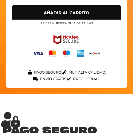
AÑADIR AL CARRITO
REVISA NUESTRA GUÍA DE TALLAS
PAGO SEGURO
MUY ALTA CALIDAD
ENVÍO GRATIS
PRECIO FINAL
PAGO SEGURO