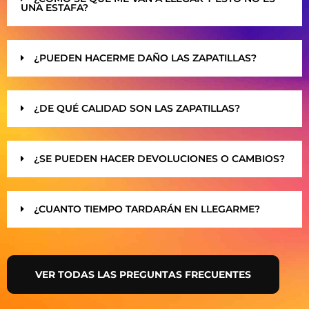
UNA ESTAFA?
¿PUEDEN HACERME DAÑO LAS ZAPATILLAS?
¿DE QUÉ CALIDAD SON LAS ZAPATILLAS?
¿SE PUEDEN HACER DEVOLUCIONES O CAMBIOS?
¿CUANTO TIEMPO TARDARÁN EN LLEGARME?
VER TODAS LAS PREGUNTAS FRECUENTES