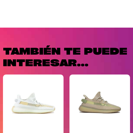
TAMBIÉN TE PUEDE
INTERESAR...