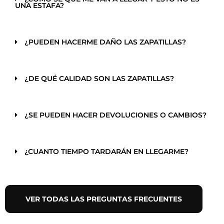
UNA ESTAFA?
¿PUEDEN HACERME DAÑO LAS ZAPATILLAS?
¿DE QUÉ CALIDAD SON LAS ZAPATILLAS?
¿SE PUEDEN HACER DEVOLUCIONES O CAMBIOS?
¿CUANTO TIEMPO TARDARÁN EN LLEGARME?
VER TODAS LAS PREGUNTAS FRECUENTES