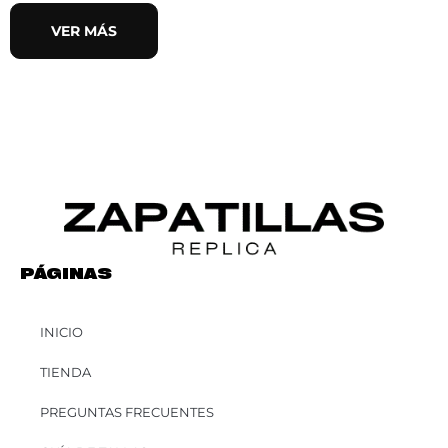
VER MÁS
PÁGINAS
INICIO
TIENDA
PREGUNTAS FRECUENTES