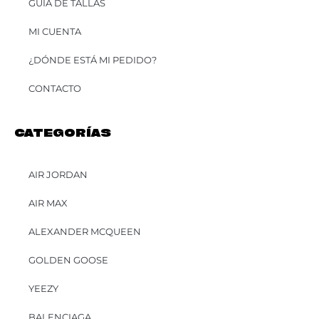
GUÍA DE TALLAS
MI CUENTA
¿DÓNDE ESTÁ MI PEDIDO?
CONTACTO
CATEGORÍAS
AIR JORDAN
AIR MAX
ALEXANDER MCQUEEN
GOLDEN GOOSE
YEEZY
BALENCIAGA