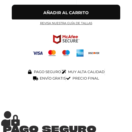
AÑADIR AL CARRITO
REVISA NUESTRA GUÍA DE TALLAS
PAGO SEGURO
MUY ALTA CALIDAD
ENVÍO GRATIS
PRECIO FINAL
PAGO SEGURO