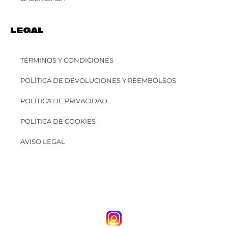
LEGAL
TÉRMINOS Y CONDICIONES
POLÍTICA DE DEVOLUCIONES Y REEMBOLSOS
POLÍTICA DE PRIVACIDAD
POLÍTICA DE COOKIES
AVISO LEGAL