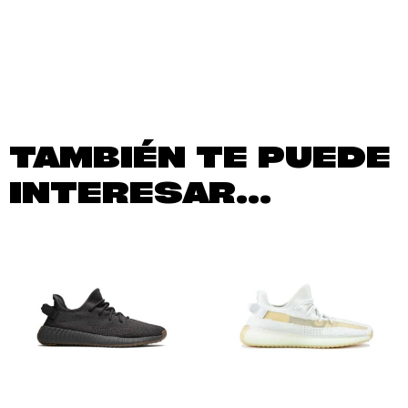
TAMBIÉN TE PUEDE
INTERESAR...