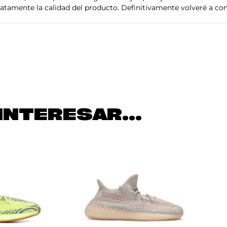
tamente la calidad del producto. Definitivamente volveré a com
INTERESAR...