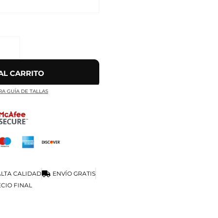
AL CARRITO
RA GUÍA DE TALLAS
LTA CALIDAD
ENVÍO GRATIS
CIO FINAL