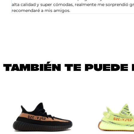
alta calidad y super cómodas, realmente me sorprendió gra
recomendaré a mis amigos.
TAMBIÉN TE PUEDE 