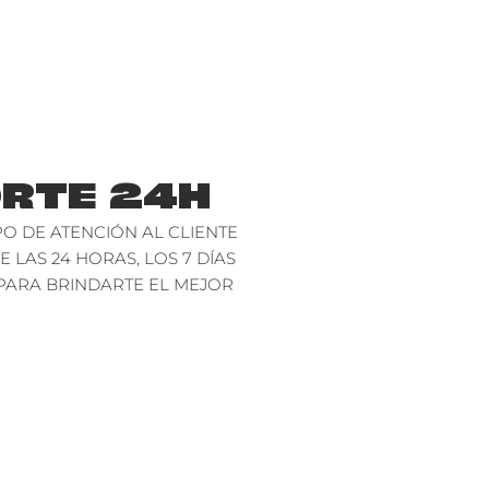
RTE 24H
O DE ATENCIÓN AL CLIENTE
E LAS 24 HORAS, LOS 7 DÍAS
PARA BRINDARTE EL MEJOR