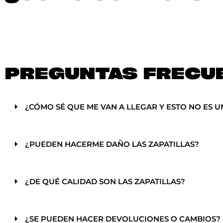
PREGUNTAS FRECU
¿CÓMO SÉ QUE ME VAN A LLEGAR Y ESTO NO ES U
¿PUEDEN HACERME DAÑO LAS ZAPATILLAS?
¿DE QUÉ CALIDAD SON LAS ZAPATILLAS?
¿SE PUEDEN HACER DEVOLUCIONES O CAMBIOS?