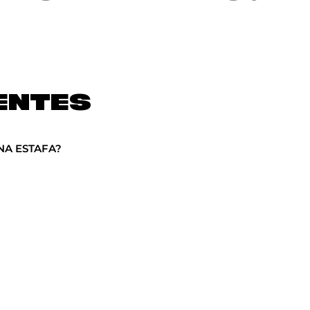
ENTES
NA ESTAFA?