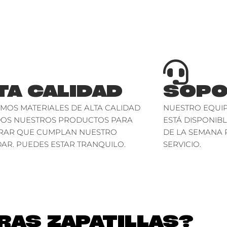
TA CALIDAD
SOPO
AMOS MATERIALES DE ALTA CALIDAD
NUESTRO EQUIP
DOS NUESTROS PRODUCTOS PARA
ESTÁ DISPONIBL
RAR QUE CUMPLAN NUESTRO
DE LA SEMANA 
AR. PUEDES ESTAR TRANQUILO.
SERVICIO.
AS ZAPATILLAS?