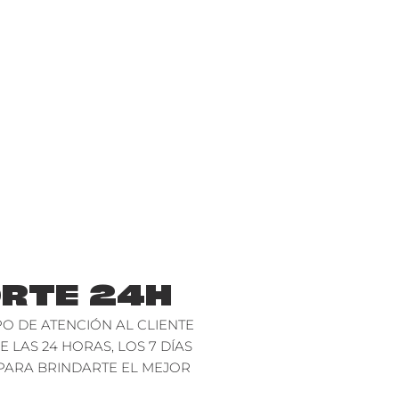
RTE 24H
O DE ATENCIÓN AL CLIENTE
E LAS 24 HORAS, LOS 7 DÍAS
PARA BRINDARTE EL MEJOR