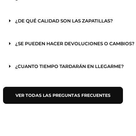
¿DE QUÉ CALIDAD SON LAS ZAPATILLAS?
¿SE PUEDEN HACER DEVOLUCIONES O CAMBIOS?
¿CUANTO TIEMPO TARDARÁN EN LLEGARME?
VER TODAS LAS PREGUNTAS FRECUENTES