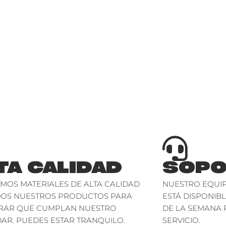
TA CALIDAD
SOPO
AMOS MATERIALES DE ALTA CALIDAD
NUESTRO EQUIP
DOS NUESTROS PRODUCTOS PARA
ESTÁ DISPONIBL
RAR QUE CUMPLAN NUESTRO
DE LA SEMANA 
AR. PUEDES ESTAR TRANQUILO.
SERVICIO.