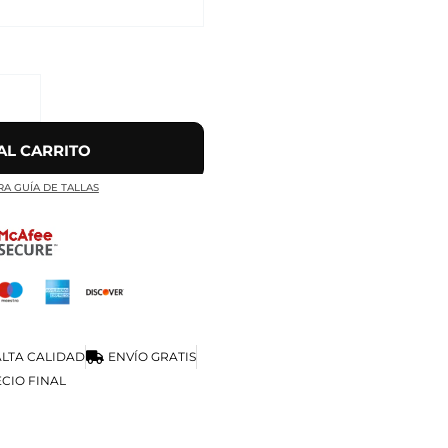
AL CARRITO
RA GUÍA DE TALLAS
LTA CALIDAD
ENVÍO GRATIS
CIO FINAL