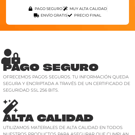
PAGO SEGURO
MUY ALTA CALIDAD
ENVÍO GRATIS
PRECIO FINAL
PAGO SEGURO
OFRECEMOS PAGOS SEGUROS. TU INFORMACIÓN QUEDA
SEGURA Y ENCRIPTADA A TRAVÉS DE UN CERTIFICADO DE
SEGURIDAD SSL 256 BITS.
ALTA CALIDAD
UTILIZAMOS MATERIALES DE ALTA CALIDAD EN TODOS
NUESTROS PRODUCTOS PARA ASEGURAR QUE CUMPLAN