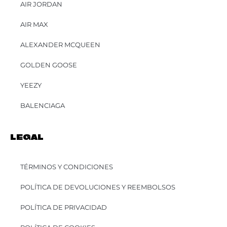
AIR JORDAN
AIR MAX
ALEXANDER MCQUEEN
GOLDEN GOOSE
YEEZY
BALENCIAGA
LEGAL
TÉRMINOS Y CONDICIONES
POLÍTICA DE DEVOLUCIONES Y REEMBOLSOS
POLÍTICA DE PRIVACIDAD