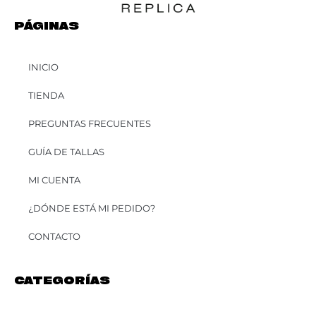
PÁGINAS
INICIO
TIENDA
PREGUNTAS FRECUENTES
GUÍA DE TALLAS
MI CUENTA
¿DÓNDE ESTÁ MI PEDIDO?
CONTACTO
CATEGORÍAS