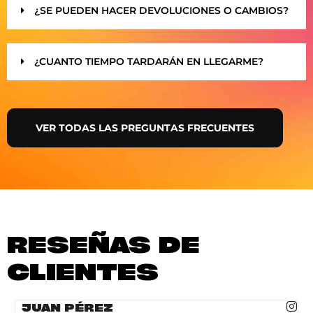
¿SE PUEDEN HACER DEVOLUCIONES O CAMBIOS?
¿CUANTO TIEMPO TARDARÁN EN LLEGARME?
VER TODAS LAS PREGUNTAS FRECUENTES
RESEÑAS DE
CLIENTES
JUAN PÉREZ