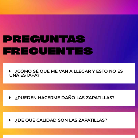
PREGUNTAS
FRECUENTES
¿CÓMO SÉ QUE ME VAN A LLEGAR Y ESTO NO ES
UNA ESTAFA?
¿PUEDEN HACERME DAÑO LAS ZAPATILLAS?
¿DE QUÉ CALIDAD SON LAS ZAPATILLAS?