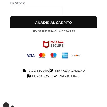
En Stock
AÑADIR AL CARRITO
REVISA NUESTRA GUÍA DE TALLAS
PAGO SEGURO
MUY ALTA CALIDAD
ENVÍO GRATIS
PRECIO FINAL