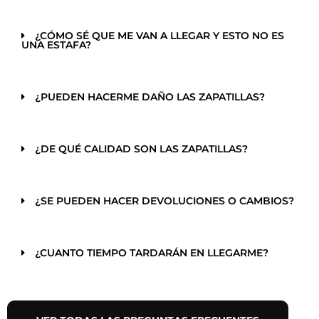
¿CÓMO SÉ QUE ME VAN A LLEGAR Y ESTO NO ES
UNA ESTAFA?
¿PUEDEN HACERME DAÑO LAS ZAPATILLAS?
¿DE QUÉ CALIDAD SON LAS ZAPATILLAS?
¿SE PUEDEN HACER DEVOLUCIONES O CAMBIOS?
¿CUANTO TIEMPO TARDARÁN EN LLEGARME?