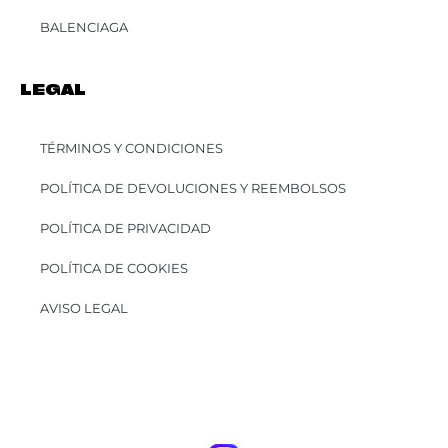
BALENCIAGA
LEGAL
TÉRMINOS Y CONDICIONES
POLÍTICA DE DEVOLUCIONES Y REEMBOLSOS
POLÍTICA DE PRIVACIDAD
POLÍTICA DE COOKIES
AVISO LEGAL