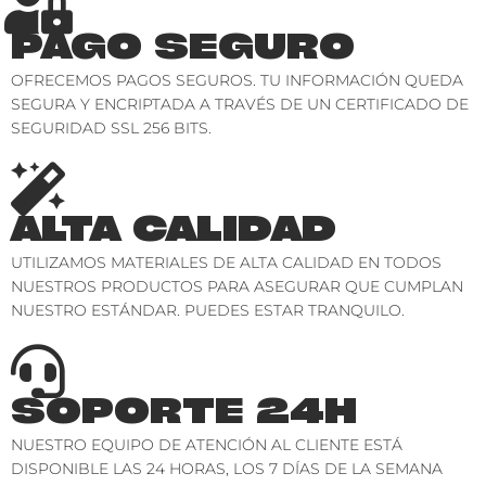
PAGO SEGURO
OFRECEMOS PAGOS SEGUROS. TU INFORMACIÓN QUEDA
SEGURA Y ENCRIPTADA A TRAVÉS DE UN CERTIFICADO DE
SEGURIDAD SSL 256 BITS.
ALTA CALIDAD
UTILIZAMOS MATERIALES DE ALTA CALIDAD EN TODOS
NUESTROS PRODUCTOS PARA ASEGURAR QUE CUMPLAN
NUESTRO ESTÁNDAR. PUEDES ESTAR TRANQUILO.
SOPORTE 24H
NUESTRO EQUIPO DE ATENCIÓN AL CLIENTE ESTÁ
DISPONIBLE LAS 24 HORAS, LOS 7 DÍAS DE LA SEMANA