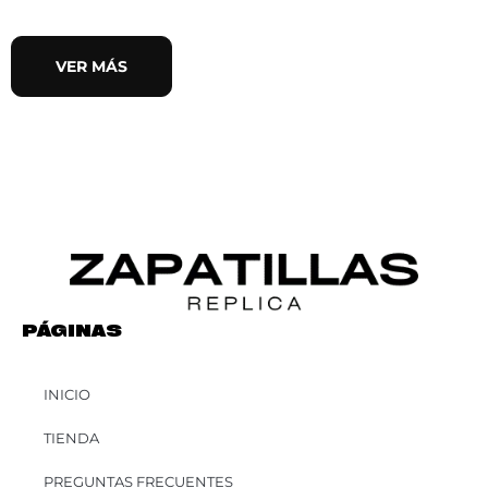
VER MÁS
PÁGINAS
INICIO
TIENDA
PREGUNTAS FRECUENTES