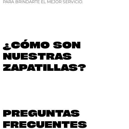
PARA BRINDARTE EL MEJOR SERVICIO.
¿CÓMO SON
NUESTRAS
ZAPATILLAS?
PREGUNTAS
FRECUENTES