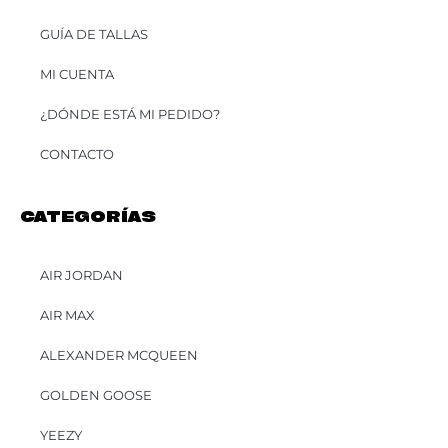
GUÍA DE TALLAS
MI CUENTA
¿DÓNDE ESTÁ MI PEDIDO?
CONTACTO
CATEGORÍAS
AIR JORDAN
AIR MAX
ALEXANDER MCQUEEN
GOLDEN GOOSE
YEEZY