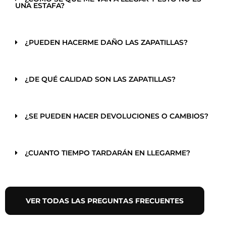
UNA ESTAFA?
¿PUEDEN HACERME DAÑO LAS ZAPATILLAS?
¿DE QUÉ CALIDAD SON LAS ZAPATILLAS?
¿SE PUEDEN HACER DEVOLUCIONES O CAMBIOS?
¿CUANTO TIEMPO TARDARÁN EN LLEGARME?
VER TODAS LAS PREGUNTAS FRECUENTES