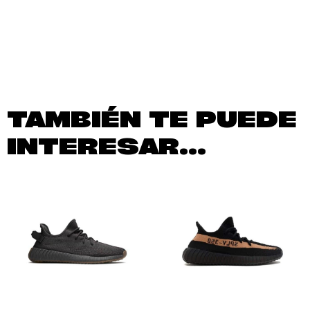
TAMBIÉN TE PUEDE
INTERESAR...