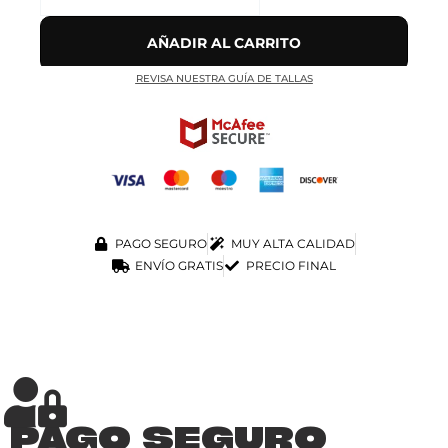
AÑADIR AL CARRITO
REVISA NUESTRA GUÍA DE TALLAS
PAGO SEGURO
MUY ALTA CALIDAD
ENVÍO GRATIS
PRECIO FINAL
PAGO SEGURO