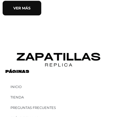
VER MÁS
PÁGINAS
INICIO
TIENDA
PREGUNTAS FRECUENTES