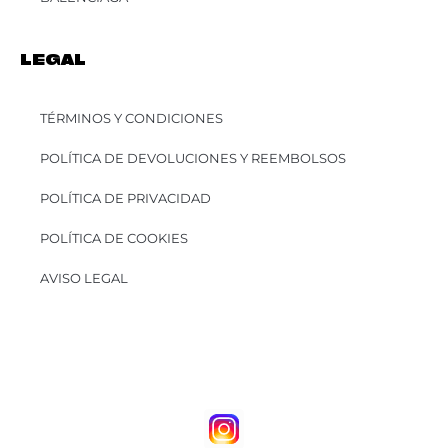
LEGAL
TÉRMINOS Y CONDICIONES
POLÍTICA DE DEVOLUCIONES Y REEMBOLSOS
POLÍTICA DE PRIVACIDAD
POLÍTICA DE COOKIES
AVISO LEGAL