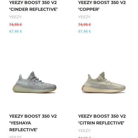
YEEZY BOOST 350 V2
YEEZY BOOST 350 V2
‘CINDER REFLECTIVE’
‘COPPER’
YEEZY
YEEZY
74,95
€
74,95
€
67,46
€
67,46
€
YEEZY BOOST 350 V2
YEEZY BOOST 350 V2
‘YESHAYA
‘CITRIN REFLECTIVE’
REFLECTIVE’
YEEZY
YEEZY