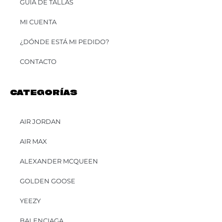
GUÍA DE TALLAS
MI CUENTA
¿DÓNDE ESTÁ MI PEDIDO?
CONTACTO
CATEGORÍAS
AIR JORDAN
AIR MAX
ALEXANDER MCQUEEN
GOLDEN GOOSE
YEEZY
BALENCIAGA