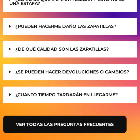
UNA ESTAFA?
¿PUEDEN HACERME DAÑO LAS ZAPATILLAS?
¿DE QUÉ CALIDAD SON LAS ZAPATILLAS?
¿SE PUEDEN HACER DEVOLUCIONES O CAMBIOS?
¿CUANTO TIEMPO TARDARÁN EN LLEGARME?
VER TODAS LAS PREGUNTAS FRECUENTES