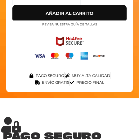
AÑADIR AL CARRITO
REVISA NUESTRA GUÍA DE TALLAS
PAGO SEGURO
MUY ALTA CALIDAD
ENVÍO GRATIS
PRECIO FINAL
PAGO SEGURO