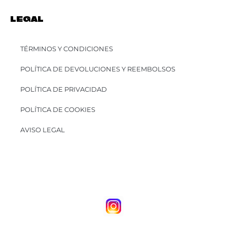
LEGAL
TÉRMINOS Y CONDICIONES
POLÍTICA DE DEVOLUCIONES Y REEMBOLSOS
POLÍTICA DE PRIVACIDAD
POLÍTICA DE COOKIES
AVISO LEGAL