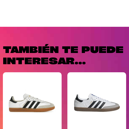
TAMBIÉN TE PUEDE
INTERESAR...