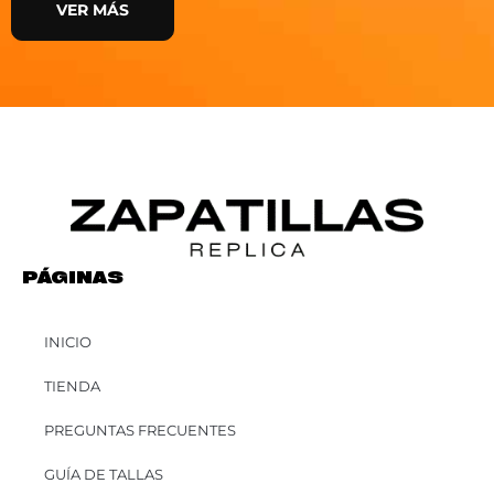
VER MÁS
PÁGINAS
INICIO
TIENDA
PREGUNTAS FRECUENTES
GUÍA DE TALLAS