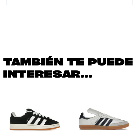
TAMBIÉN TE PUEDE
INTERESAR...