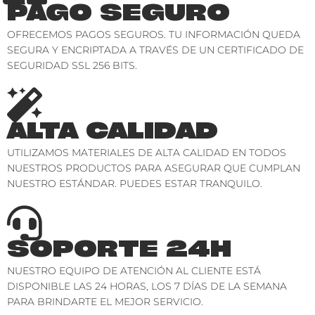
PAGO SEGURO
OFRECEMOS PAGOS SEGUROS. TU INFORMACIÓN QUEDA
SEGURA Y ENCRIPTADA A TRAVÉS DE UN CERTIFICADO DE
SEGURIDAD SSL 256 BITS.
ALTA CALIDAD
UTILIZAMOS MATERIALES DE ALTA CALIDAD EN TODOS
NUESTROS PRODUCTOS PARA ASEGURAR QUE CUMPLAN
NUESTRO ESTÁNDAR. PUEDES ESTAR TRANQUILO.
SOPORTE 24H
NUESTRO EQUIPO DE ATENCIÓN AL CLIENTE ESTÁ
DISPONIBLE LAS 24 HORAS, LOS 7 DÍAS DE LA SEMANA
PARA BRINDARTE EL MEJOR SERVICIO.