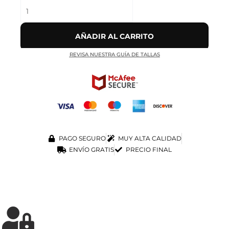
AÑADIR AL CARRITO
REVISA NUESTRA GUÍA DE TALLAS
PAGO SEGURO
MUY ALTA CALIDAD
ENVÍO GRATIS
PRECIO FINAL