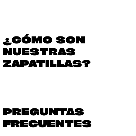
¿CÓMO SON
NUESTRAS
ZAPATILLAS?
PREGUNTAS
FRECUENTES