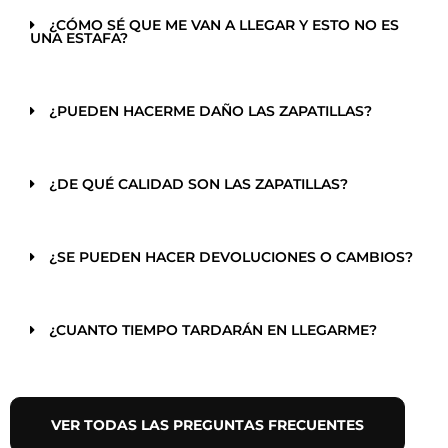
¿CÓMO SÉ QUE ME VAN A LLEGAR Y ESTO NO ES
UNA ESTAFA?
¿PUEDEN HACERME DAÑO LAS ZAPATILLAS?
¿DE QUÉ CALIDAD SON LAS ZAPATILLAS?
¿SE PUEDEN HACER DEVOLUCIONES O CAMBIOS?
¿CUANTO TIEMPO TARDARÁN EN LLEGARME?
VER TODAS LAS PREGUNTAS FRECUENTES