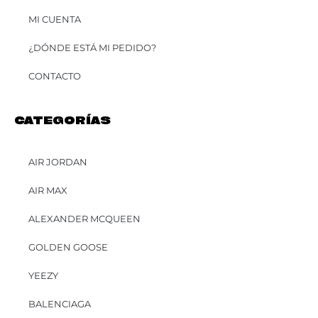
MI CUENTA
¿DÓNDE ESTÁ MI PEDIDO?
CONTACTO
CATEGORÍAS
AIR JORDAN
AIR MAX
ALEXANDER MCQUEEN
GOLDEN GOOSE
YEEZY
BALENCIAGA