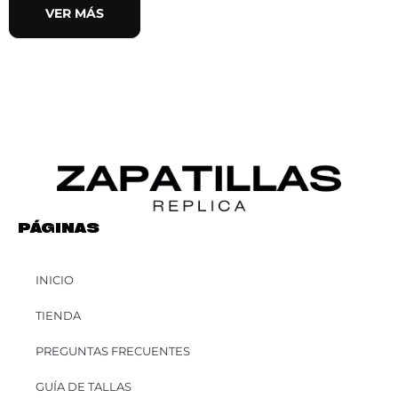
VER MÁS
PÁGINAS
INICIO
TIENDA
PREGUNTAS FRECUENTES
GUÍA DE TALLAS