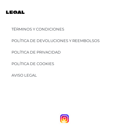
LEGAL
TÉRMINOS Y CONDICIONES
POLÍTICA DE DEVOLUCIONES Y REEMBOLSOS
POLÍTICA DE PRIVACIDAD
POLÍTICA DE COOKIES
AVISO LEGAL