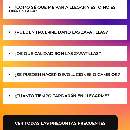
¿CÓMO SÉ QUE ME VAN A LLEGAR Y ESTO NO ES
UNA ESTAFA?
¿PUEDEN HACERME DAÑO LAS ZAPATILLAS?
¿DE QUÉ CALIDAD SON LAS ZAPATILLAS?
¿SE PUEDEN HACER DEVOLUCIONES O CAMBIOS?
¿CUANTO TIEMPO TARDARÁN EN LLEGARME?
VER TODAS LAS PREGUNTAS FRECUENTES