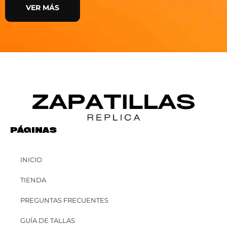
VER MÁS
PÁGINAS
INICIO
TIENDA
PREGUNTAS FRECUENTES
GUÍA DE TALLAS