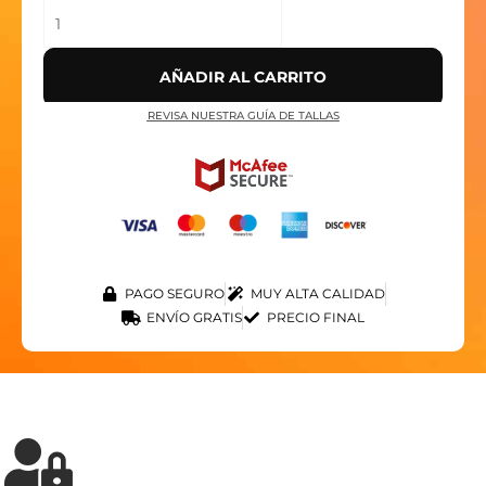
AÑADIR AL CARRITO
REVISA NUESTRA GUÍA DE TALLAS
PAGO SEGURO
MUY ALTA CALIDAD
ENVÍO GRATIS
PRECIO FINAL