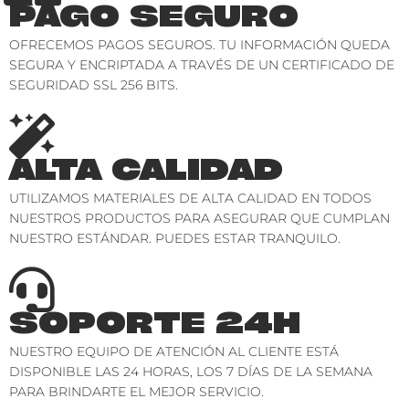
PAGO SEGURO
OFRECEMOS PAGOS SEGUROS. TU INFORMACIÓN QUEDA
SEGURA Y ENCRIPTADA A TRAVÉS DE UN CERTIFICADO DE
SEGURIDAD SSL 256 BITS.
ALTA CALIDAD
UTILIZAMOS MATERIALES DE ALTA CALIDAD EN TODOS
NUESTROS PRODUCTOS PARA ASEGURAR QUE CUMPLAN
NUESTRO ESTÁNDAR. PUEDES ESTAR TRANQUILO.
SOPORTE 24H
NUESTRO EQUIPO DE ATENCIÓN AL CLIENTE ESTÁ
DISPONIBLE LAS 24 HORAS, LOS 7 DÍAS DE LA SEMANA
PARA BRINDARTE EL MEJOR SERVICIO.