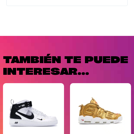
TAMBIÉN TE PUEDE
INTERESAR...