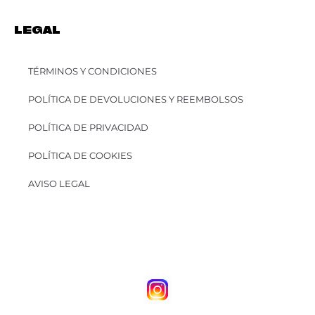
LEGAL
TÉRMINOS Y CONDICIONES
POLÍTICA DE DEVOLUCIONES Y REEMBOLSOS
POLÍTICA DE PRIVACIDAD
POLÍTICA DE COOKIES
AVISO LEGAL