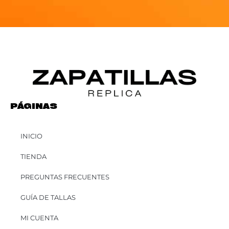
PÁGINAS
INICIO
TIENDA
PREGUNTAS FRECUENTES
GUÍA DE TALLAS
MI CUENTA