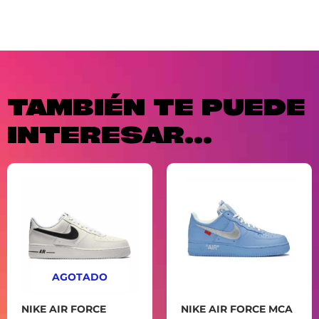
TAMBIÉN TE PUEDE
INTERESAR...
AGOTADO
NIKE AIR FORCE
NIKE AIR FORCE MCA