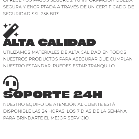
SEGURA Y ENCRIPTADA A TRAVÉS DE UN CERTIFICADO DE
SEGURIDAD SSL 256 BITS.
ALTA CALIDAD
UTILIZAMOS MATERIALES DE ALTA CALIDAD EN TODOS
NUESTROS PRODUCTOS PARA ASEGURAR QUE CUMPLAN
NUESTRO ESTÁNDAR. PUEDES ESTAR TRANQUILO.
SOPORTE 24H
NUESTRO EQUIPO DE ATENCIÓN AL CLIENTE ESTÁ
DISPONIBLE LAS 24 HORAS, LOS 7 DÍAS DE LA SEMANA
PARA BRINDARTE EL MEJOR SERVICIO.