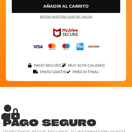
AÑADIR AL CARRITO
REVISA NUESTRA GUÍA DE TALLAS
PAGO SEGURO
MUY ALTA CALIDAD
ENVÍO GRATIS
PRECIO FINAL
PAGO SEGURO
OFRECEMOS PAGOS SEGUROS. TU INFORMACIÓN QUEDA