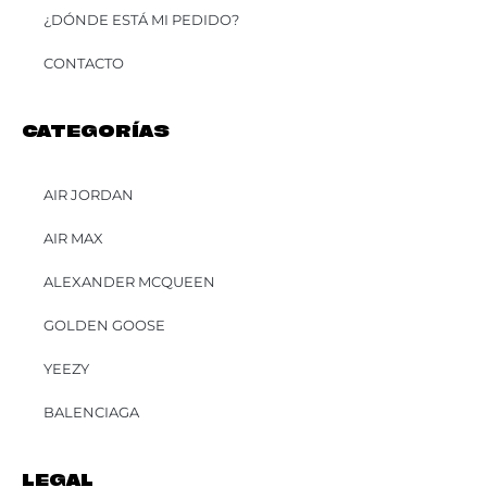
¿DÓNDE ESTÁ MI PEDIDO?
CONTACTO
CATEGORÍAS
AIR JORDAN
AIR MAX
ALEXANDER MCQUEEN
GOLDEN GOOSE
YEEZY
BALENCIAGA
LEGAL