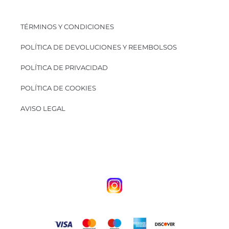
TÉRMINOS Y CONDICIONES
POLÍTICA DE DEVOLUCIONES Y REEMBOLSOS
POLÍTICA DE PRIVACIDAD
POLÍTICA DE COOKIES
AVISO LEGAL