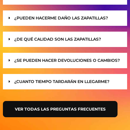
¿PUEDEN HACERME DAÑO LAS ZAPATILLAS?
¿DE QUÉ CALIDAD SON LAS ZAPATILLAS?
¿SE PUEDEN HACER DEVOLUCIONES O CAMBIOS?
¿CUANTO TIEMPO TARDARÁN EN LLEGARME?
VER TODAS LAS PREGUNTAS FRECUENTES