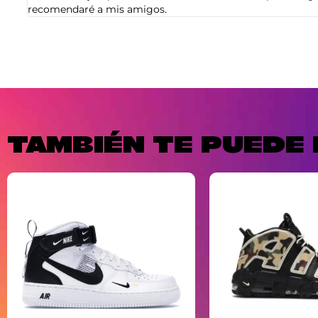
recomendaré a mis amigos.
TAMBIÉN TE PUEDE 