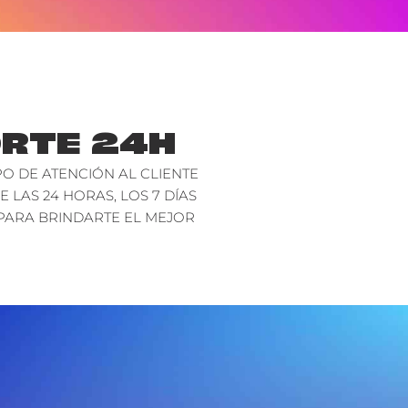
RTE 24H
O DE ATENCIÓN AL CLIENTE
E LAS 24 HORAS, LOS 7 DÍAS
PARA BRINDARTE EL MEJOR