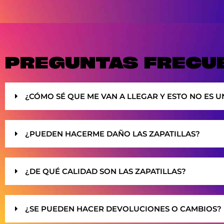
PREGUNTAS FRECU
¿CÓMO SÉ QUE ME VAN A LLEGAR Y ESTO NO ES U
¿PUEDEN HACERME DAÑO LAS ZAPATILLAS?
¿DE QUÉ CALIDAD SON LAS ZAPATILLAS?
¿SE PUEDEN HACER DEVOLUCIONES O CAMBIOS?