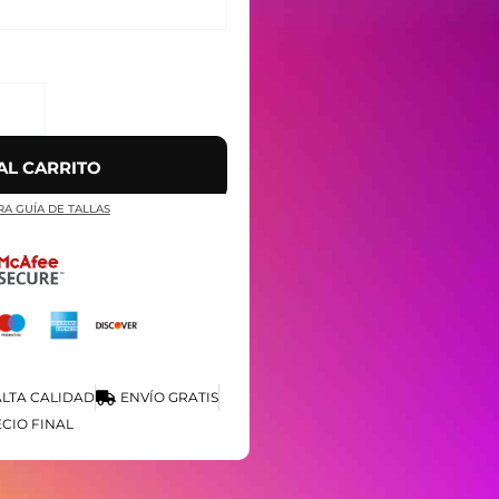
AL CARRITO
RA GUÍA DE TALLAS
LTA CALIDAD
ENVÍO GRATIS
CIO FINAL