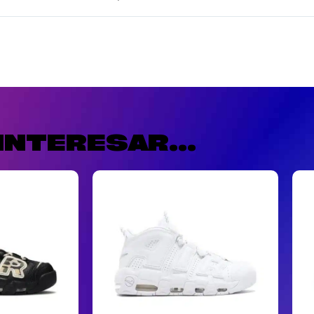
INTERESAR...