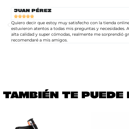
JUAN PÉREZ





Quiero decir que estoy muy satisfecho con la tienda online 
estuvieron atentos a todas mis preguntas y necesidades. A
alta calidad y super cómodas, realmente me sorprendió gra
recomendaré a mis amigos.
TAMBIÉN TE PUEDE 