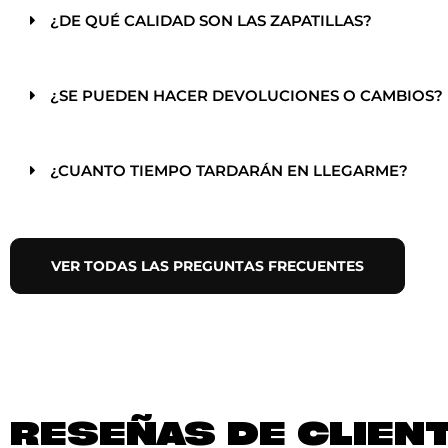
¿DE QUÉ CALIDAD SON LAS ZAPATILLAS?
¿SE PUEDEN HACER DEVOLUCIONES O CAMBIOS?
¿CUANTO TIEMPO TARDARÁN EN LLEGARME?
VER TODAS LAS PREGUNTAS FRECUENTES
RESEÑAS DE CLIEN