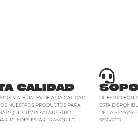
TA CALIDAD
SOPO
AMOS MATERIALES DE ALTA CALIDAD
NUESTRO EQUIP
DOS NUESTROS PRODUCTOS PARA
ESTÁ DISPONIBL
RAR QUE CUMPLAN NUESTRO
DE LA SEMANA 
AR. PUEDES ESTAR TRANQUILO.
SERVICIO.