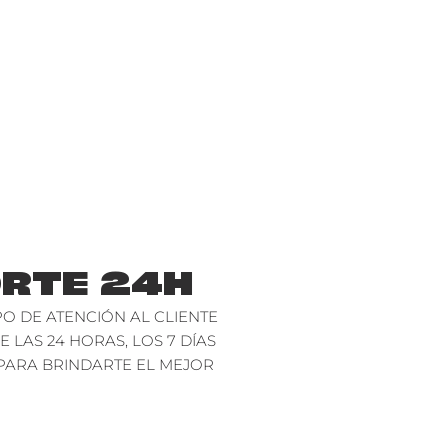
RTE 24H
O DE ATENCIÓN AL CLIENTE
E LAS 24 HORAS, LOS 7 DÍAS
PARA BRINDARTE EL MEJOR