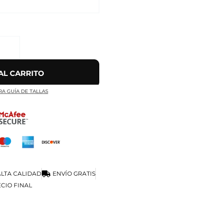
AL CARRITO
RA GUÍA DE TALLAS
LTA CALIDAD
ENVÍO GRATIS
CIO FINAL