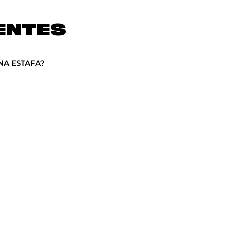
ENTES
NA ESTAFA?