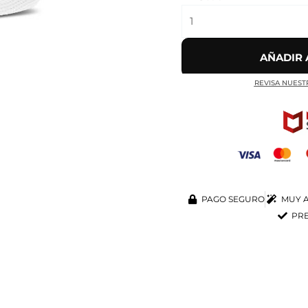
AÑADIR 
REVISA NUEST
PAGO SEGURO
MUY A
PRE