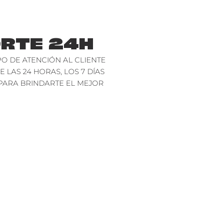
RTE 24H
O DE ATENCIÓN AL CLIENTE
E LAS 24 HORAS, LOS 7 DÍAS
PARA BRINDARTE EL MEJOR