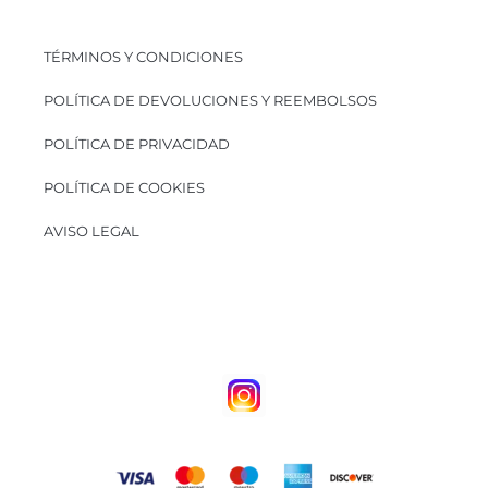
TÉRMINOS Y CONDICIONES
POLÍTICA DE DEVOLUCIONES Y REEMBOLSOS
POLÍTICA DE PRIVACIDAD
POLÍTICA DE COOKIES
AVISO LEGAL