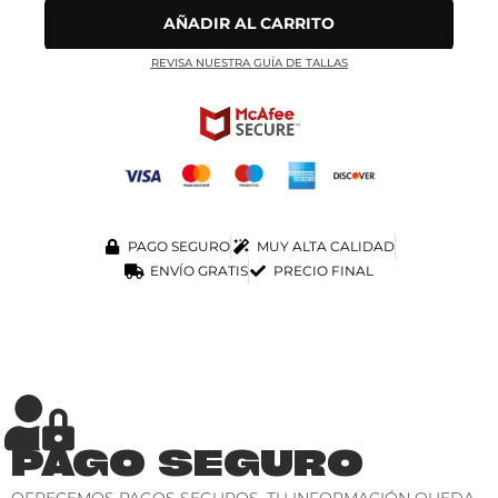
AÑADIR AL CARRITO
REVISA NUESTRA GUÍA DE TALLAS
PAGO SEGURO
MUY ALTA CALIDAD
ENVÍO GRATIS
PRECIO FINAL
PAGO SEGURO
OFRECEMOS PAGOS SEGUROS. TU INFORMACIÓN QUEDA