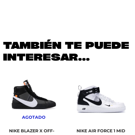
TAMBIÉN TE PUEDE
INTERESAR...
AGOTADO
NIKE BLAZER X OFF-
NIKE AIR FORCE 1 MID