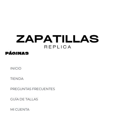
PÁGINAS
INICIO
TIENDA
PREGUNTAS FRECUENTES
GUÍA DE TALLAS
MI CUENTA