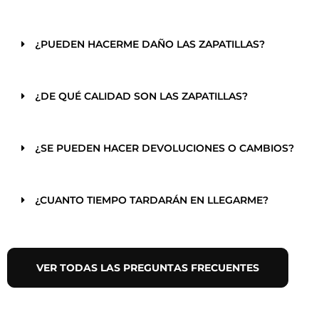
¿PUEDEN HACERME DAÑO LAS ZAPATILLAS?
¿DE QUÉ CALIDAD SON LAS ZAPATILLAS?
¿SE PUEDEN HACER DEVOLUCIONES O CAMBIOS?
¿CUANTO TIEMPO TARDARÁN EN LLEGARME?
VER TODAS LAS PREGUNTAS FRECUENTES