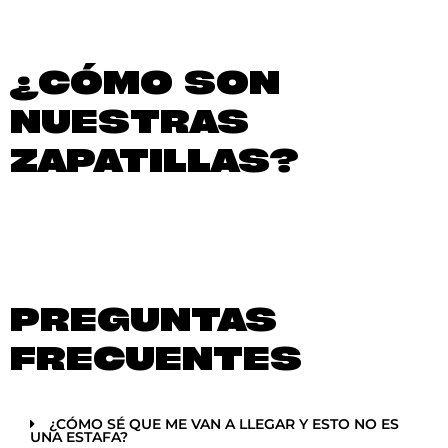
¿CÓMO SON
NUESTRAS
ZAPATILLAS?
PREGUNTAS
FRECUENTES
¿CÓMO SÉ QUE ME VAN A LLEGAR Y ESTO NO ES
UNA ESTAFA?