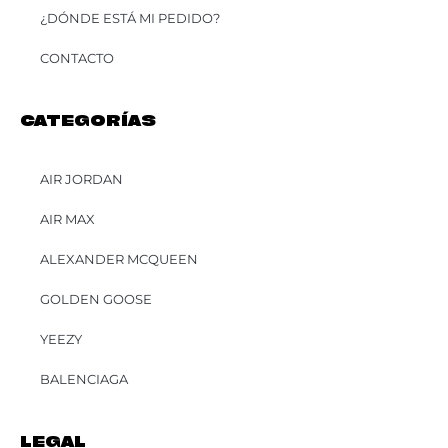
¿DÓNDE ESTÁ MI PEDIDO?
CONTACTO
CATEGORÍAS
AIR JORDAN
AIR MAX
ALEXANDER MCQUEEN
GOLDEN GOOSE
YEEZY
BALENCIAGA
LEGAL