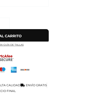
AL CARRITO
RA GUÍA DE TALLAS
LTA CALIDAD
ENVÍO GRATIS
CIO FINAL