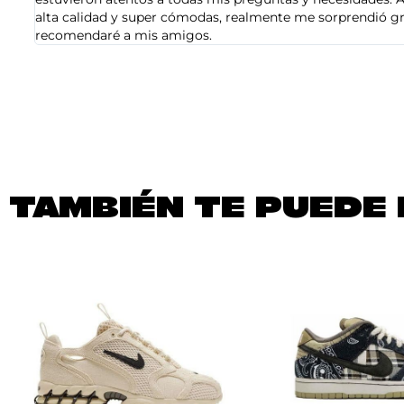
alta calidad y super cómodas, realmente me sorprendió gra
recomendaré a mis amigos.
TAMBIÉN TE PUEDE 