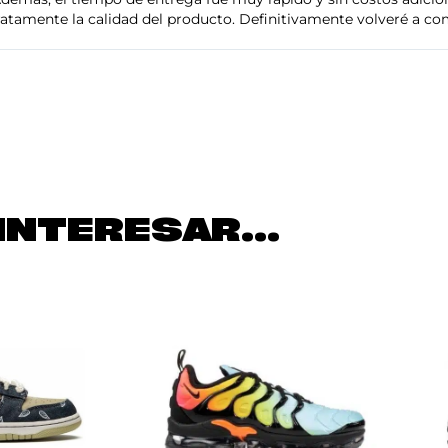
tamente la calidad del producto. Definitivamente volveré a com
INTERESAR...