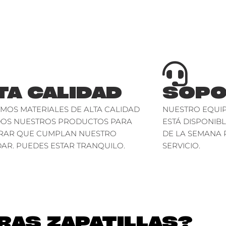
TA CALIDAD
SOPO
AMOS MATERIALES DE ALTA CALIDAD
NUESTRO EQUIP
DOS NUESTROS PRODUCTOS PARA
ESTÁ DISPONIBL
RAR QUE CUMPLAN NUESTRO
DE LA SEMANA 
AR. PUEDES ESTAR TRANQUILO.
SERVICIO.
AS ZAPATILLAS?