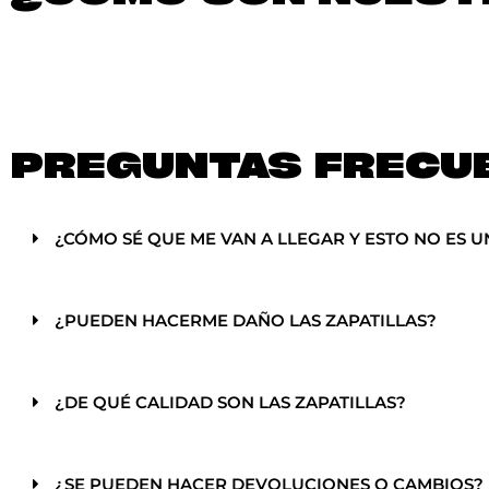
PREGUNTAS FRECU
¿CÓMO SÉ QUE ME VAN A LLEGAR Y ESTO NO ES U
¿PUEDEN HACERME DAÑO LAS ZAPATILLAS?
¿DE QUÉ CALIDAD SON LAS ZAPATILLAS?
¿SE PUEDEN HACER DEVOLUCIONES O CAMBIOS?