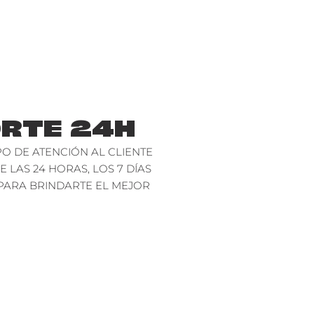
RTE 24H
O DE ATENCIÓN AL CLIENTE
E LAS 24 HORAS, LOS 7 DÍAS
PARA BRINDARTE EL MEJOR