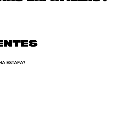
ENTES
NA ESTAFA?