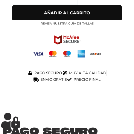
AÑADIR AL CARRITO
REVISA NUESTRA GUÍA DE TALLAS
PAGO SEGURO
MUY ALTA CALIDAD
ENVÍO GRATIS
PRECIO FINAL
PAGO SEGURO