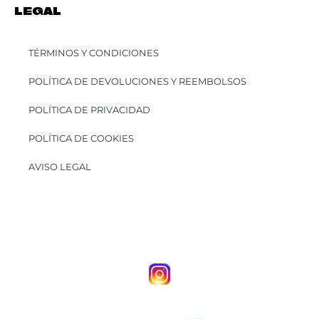
LEGAL
TÉRMINOS Y CONDICIONES
POLÍTICA DE DEVOLUCIONES Y REEMBOLSOS
POLÍTICA DE PRIVACIDAD
POLÍTICA DE COOKIES
AVISO LEGAL