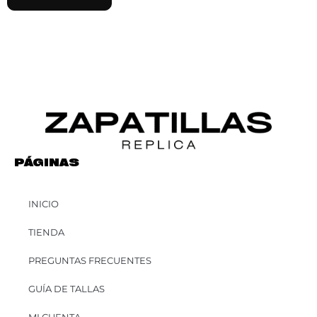
PÁGINAS
INICIO
TIENDA
PREGUNTAS FRECUENTES
GUÍA DE TALLAS