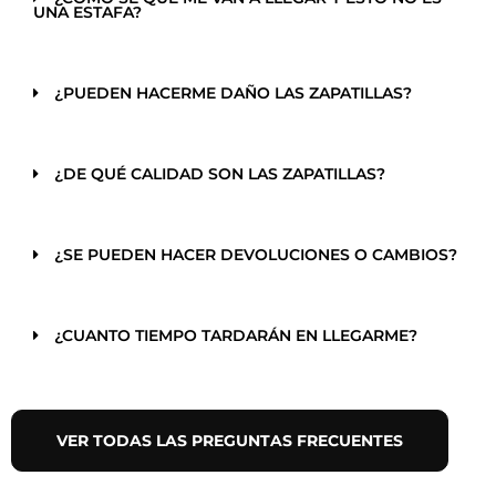
UNA ESTAFA?
¿PUEDEN HACERME DAÑO LAS ZAPATILLAS?
¿DE QUÉ CALIDAD SON LAS ZAPATILLAS?
¿SE PUEDEN HACER DEVOLUCIONES O CAMBIOS?
¿CUANTO TIEMPO TARDARÁN EN LLEGARME?
VER TODAS LAS PREGUNTAS FRECUENTES