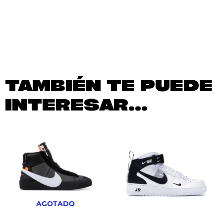
TAMBIÉN TE PUEDE
INTERESAR...
AGOTADO