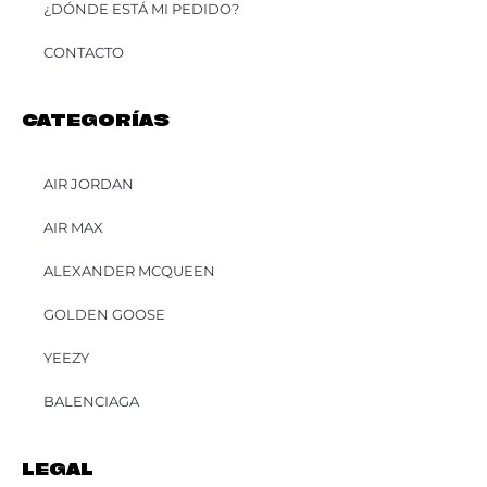
¿DÓNDE ESTÁ MI PEDIDO?
CONTACTO
CATEGORÍAS
AIR JORDAN
AIR MAX
ALEXANDER MCQUEEN
GOLDEN GOOSE
YEEZY
BALENCIAGA
LEGAL