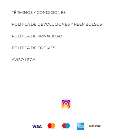
TÉRMINOS Y CONDICIONES
POLÍTICA DE DEVOLUCIONES Y REEMBOLSOS
POLÍTICA DE PRIVACIDAD
POLÍTICA DE COOKIES
AVISO LEGAL