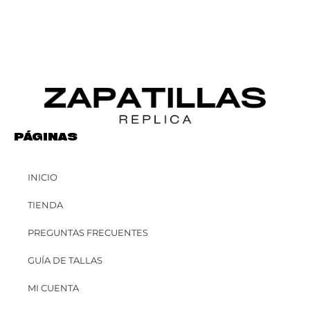
PÁGINAS
INICIO
TIENDA
PREGUNTAS FRECUENTES
GUÍA DE TALLAS
MI CUENTA