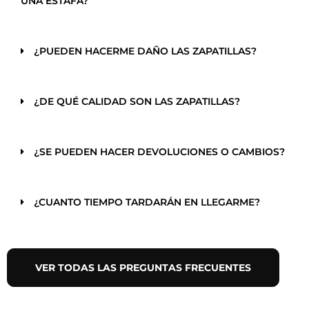
UNA ESTAFA?
¿PUEDEN HACERME DAÑO LAS ZAPATILLAS?
¿DE QUÉ CALIDAD SON LAS ZAPATILLAS?
¿SE PUEDEN HACER DEVOLUCIONES O CAMBIOS?
¿CUANTO TIEMPO TARDARÁN EN LLEGARME?
VER TODAS LAS PREGUNTAS FRECUENTES