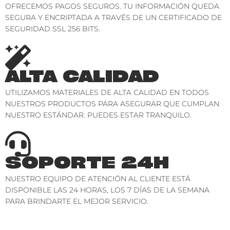
OFRECEMOS PAGOS SEGUROS. TU INFORMACIÓN QUEDA
SEGURA Y ENCRIPTADA A TRAVÉS DE UN CERTIFICADO DE
SEGURIDAD SSL 256 BITS.
ALTA CALIDAD
UTILIZAMOS MATERIALES DE ALTA CALIDAD EN TODOS
NUESTROS PRODUCTOS PARA ASEGURAR QUE CUMPLAN
NUESTRO ESTÁNDAR. PUEDES ESTAR TRANQUILO.
SOPORTE 24H
NUESTRO EQUIPO DE ATENCIÓN AL CLIENTE ESTÁ
DISPONIBLE LAS 24 HORAS, LOS 7 DÍAS DE LA SEMANA
PARA BRINDARTE EL MEJOR SERVICIO.