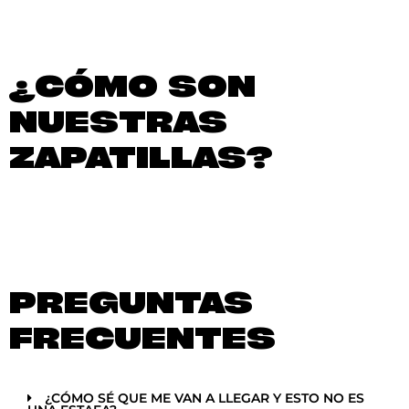
¿CÓMO SON
NUESTRAS
ZAPATILLAS?
PREGUNTAS
FRECUENTES
¿CÓMO SÉ QUE ME VAN A LLEGAR Y ESTO NO ES