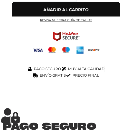
AÑADIR AL CARRITO
REVISA NUESTRA GUÍA DE TALLAS
PAGO SEGURO
MUY ALTA CALIDAD
ENVÍO GRATIS
PRECIO FINAL
PAGO SEGURO