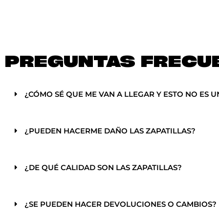
PREGUNTAS FRECU
¿CÓMO SÉ QUE ME VAN A LLEGAR Y ESTO NO ES U
¿PUEDEN HACERME DAÑO LAS ZAPATILLAS?
¿DE QUÉ CALIDAD SON LAS ZAPATILLAS?
¿SE PUEDEN HACER DEVOLUCIONES O CAMBIOS?