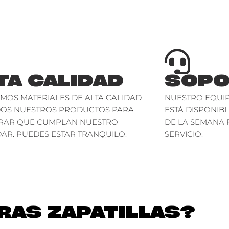
TA CALIDAD
SOPO
AMOS MATERIALES DE ALTA CALIDAD
NUESTRO EQUIP
DOS NUESTROS PRODUCTOS PARA
ESTÁ DISPONIBL
RAR QUE CUMPLAN NUESTRO
DE LA SEMANA 
AR. PUEDES ESTAR TRANQUILO.
SERVICIO.
AS ZAPATILLAS?