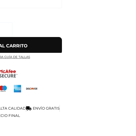
AL CARRITO
RA GUÍA DE TALLAS
LTA CALIDAD
ENVÍO GRATIS
CIO FINAL