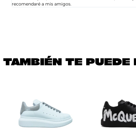
recomendaré a mis amigos.
TAMBIÉN TE PUEDE 