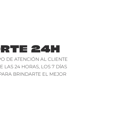
RTE 24H
O DE ATENCIÓN AL CLIENTE
E LAS 24 HORAS, LOS 7 DÍAS
PARA BRINDARTE EL MEJOR