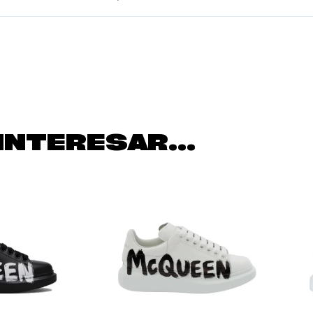
INTERESAR...