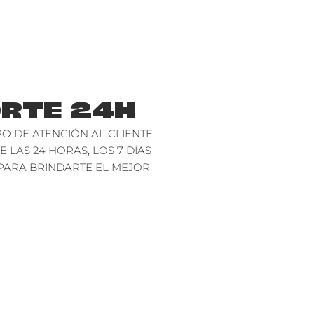
RTE 24H
O DE ATENCIÓN AL CLIENTE
E LAS 24 HORAS, LOS 7 DÍAS
PARA BRINDARTE EL MEJOR