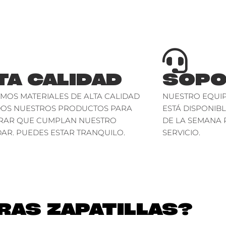
TA CALIDAD
SOPO
AMOS MATERIALES DE ALTA CALIDAD
NUESTRO EQUIP
DOS NUESTROS PRODUCTOS PARA
ESTÁ DISPONIBL
RAR QUE CUMPLAN NUESTRO
DE LA SEMANA 
AR. PUEDES ESTAR TRANQUILO.
SERVICIO.
AS ZAPATILLAS?