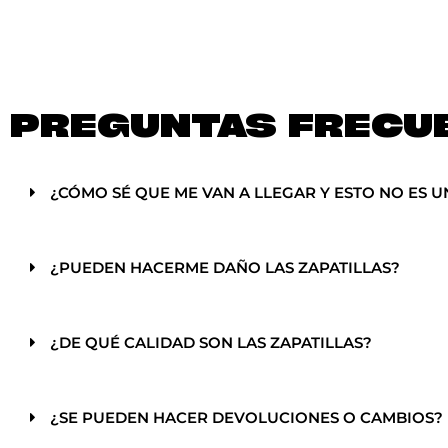
PREGUNTAS FRECU
¿CÓMO SÉ QUE ME VAN A LLEGAR Y ESTO NO ES U
¿PUEDEN HACERME DAÑO LAS ZAPATILLAS?
¿DE QUÉ CALIDAD SON LAS ZAPATILLAS?
¿SE PUEDEN HACER DEVOLUCIONES O CAMBIOS?