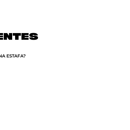
ENTES
NA ESTAFA?