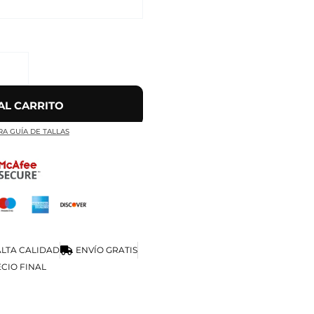
AL CARRITO
RA GUÍA DE TALLAS
LTA CALIDAD
ENVÍO GRATIS
CIO FINAL