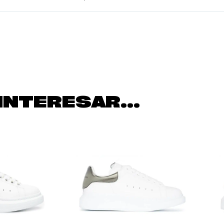
INTERESAR...