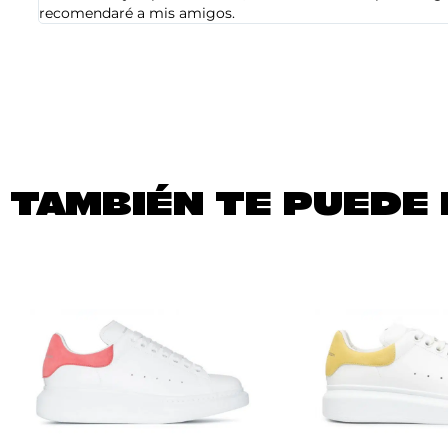
recomendaré a mis amigos.
TAMBIÉN TE PUEDE 