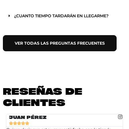
¿CUANTO TIEMPO TARDARÁN EN LLEGARME?
VER TODAS LAS PREGUNTAS FRECUENTES
RESEÑAS DE
CLIENTES
JUAN PÉREZ




