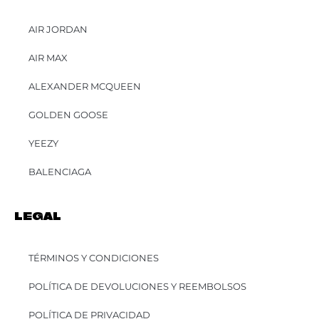
AIR JORDAN
AIR MAX
ALEXANDER MCQUEEN
GOLDEN GOOSE
YEEZY
BALENCIAGA
LEGAL
TÉRMINOS Y CONDICIONES
POLÍTICA DE DEVOLUCIONES Y REEMBOLSOS
POLÍTICA DE PRIVACIDAD