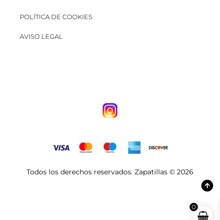
POLÍTICA DE COOKIES
AVISO LEGAL
Todos los derechos reservados. Zapatillas © 2026
0