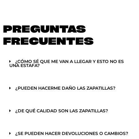
PREGUNTAS
FRECUENTES
¿CÓMO SÉ QUE ME VAN A LLEGAR Y ESTO NO ES
UNA ESTAFA?
¿PUEDEN HACERME DAÑO LAS ZAPATILLAS?
¿DE QUÉ CALIDAD SON LAS ZAPATILLAS?
¿SE PUEDEN HACER DEVOLUCIONES O CAMBIOS?