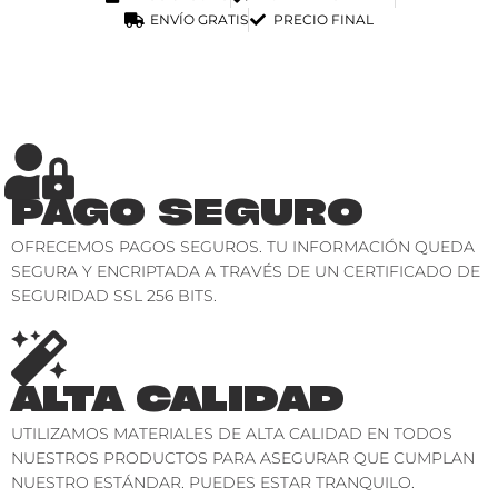
ENVÍO GRATIS
PRECIO FINAL
PAGO SEGURO
OFRECEMOS PAGOS SEGUROS. TU INFORMACIÓN QUEDA
SEGURA Y ENCRIPTADA A TRAVÉS DE UN CERTIFICADO DE
SEGURIDAD SSL 256 BITS.
ALTA CALIDAD
UTILIZAMOS MATERIALES DE ALTA CALIDAD EN TODOS
NUESTROS PRODUCTOS PARA ASEGURAR QUE CUMPLAN
NUESTRO ESTÁNDAR. PUEDES ESTAR TRANQUILO.