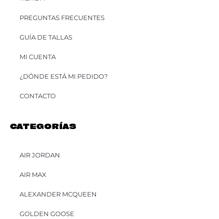
PREGUNTAS FRECUENTES
GUÍA DE TALLAS
MI CUENTA
¿DÓNDE ESTÁ MI PEDIDO?
CONTACTO
CATEGORÍAS
AIR JORDAN
AIR MAX
ALEXANDER MCQUEEN
GOLDEN GOOSE