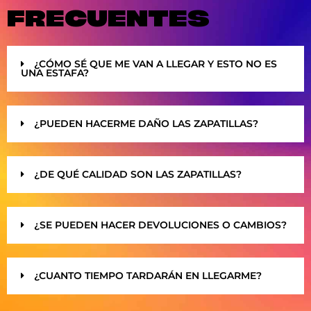
FRECUENTES
¿CÓMO SÉ QUE ME VAN A LLEGAR Y ESTO NO ES
UNA ESTAFA?
¿PUEDEN HACERME DAÑO LAS ZAPATILLAS?
¿DE QUÉ CALIDAD SON LAS ZAPATILLAS?
¿SE PUEDEN HACER DEVOLUCIONES O CAMBIOS?
¿CUANTO TIEMPO TARDARÁN EN LLEGARME?