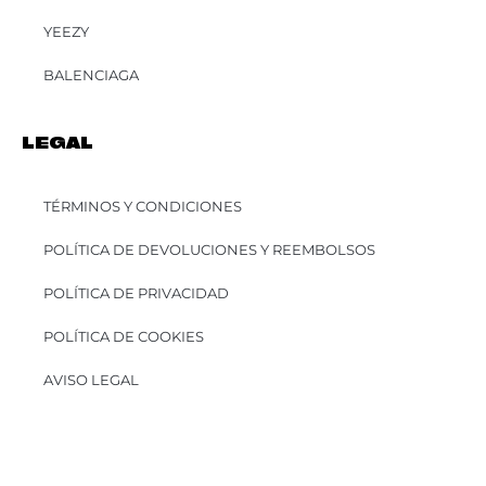
YEEZY
BALENCIAGA
LEGAL
TÉRMINOS Y CONDICIONES
POLÍTICA DE DEVOLUCIONES Y REEMBOLSOS
POLÍTICA DE PRIVACIDAD
POLÍTICA DE COOKIES
AVISO LEGAL