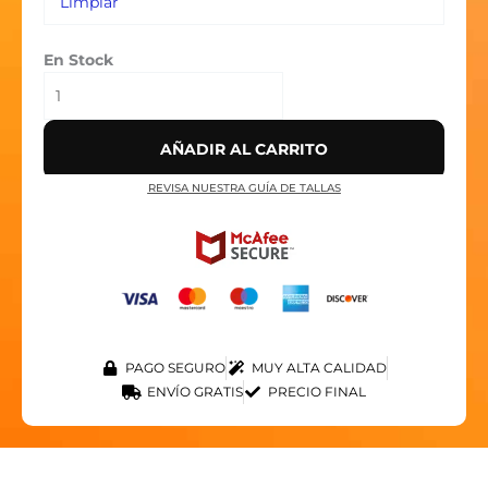
Limpiar
En Stock
AÑADIR AL CARRITO
REVISA NUESTRA GUÍA DE TALLAS
PAGO SEGURO
MUY ALTA CALIDAD
ENVÍO GRATIS
PRECIO FINAL