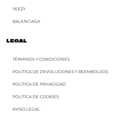
YEEZY
BALENCIAGA
LEGAL
TÉRMINOS Y CONDICIONES
POLÍTICA DE DEVOLUCIONES Y REEMBOLSOS
POLÍTICA DE PRIVACIDAD
POLÍTICA DE COOKIES
AVISO LEGAL