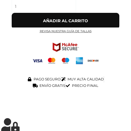
AÑADIR AL CARRITO
REVISA NUESTRA GUÍA DE TALLAS
PAGO SEGURO
MUY ALTA CALIDAD
ENVÍO GRATIS
PRECIO FINAL