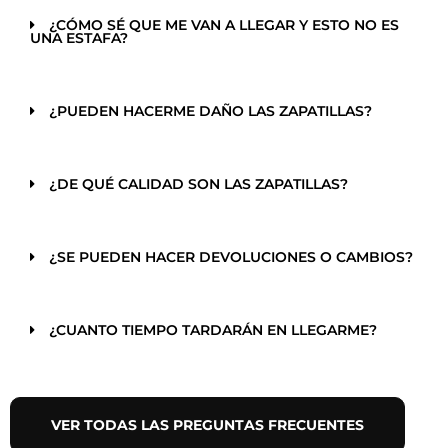
¿CÓMO SÉ QUE ME VAN A LLEGAR Y ESTO NO ES
UNA ESTAFA?
¿PUEDEN HACERME DAÑO LAS ZAPATILLAS?
¿DE QUÉ CALIDAD SON LAS ZAPATILLAS?
¿SE PUEDEN HACER DEVOLUCIONES O CAMBIOS?
¿CUANTO TIEMPO TARDARÁN EN LLEGARME?
VER TODAS LAS PREGUNTAS FRECUENTES