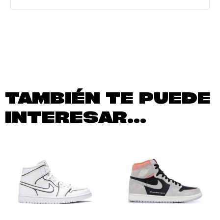
TAMBIÉN TE PUEDE
INTERESAR...