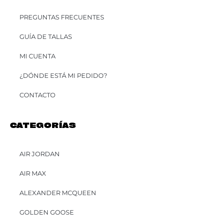
PREGUNTAS FRECUENTES
GUÍA DE TALLAS
MI CUENTA
¿DÓNDE ESTÁ MI PEDIDO?
CONTACTO
CATEGORÍAS
AIR JORDAN
AIR MAX
ALEXANDER MCQUEEN
GOLDEN GOOSE