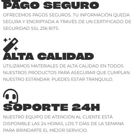
PAGO SEGURO
OFRECEMOS PAGOS SEGUROS. TU INFORMACIÓN QUEDA
SEGURA Y ENCRIPTADA A TRAVÉS DE UN CERTIFICADO DE
SEGURIDAD SSL 256 BITS.
ALTA CALIDAD
UTILIZAMOS MATERIALES DE ALTA CALIDAD EN TODOS
NUESTROS PRODUCTOS PARA ASEGURAR QUE CUMPLAN
NUESTRO ESTÁNDAR. PUEDES ESTAR TRANQUILO.
SOPORTE 24H
NUESTRO EQUIPO DE ATENCIÓN AL CLIENTE ESTÁ
DISPONIBLE LAS 24 HORAS, LOS 7 DÍAS DE LA SEMANA
PARA BRINDARTE EL MEJOR SERVICIO.