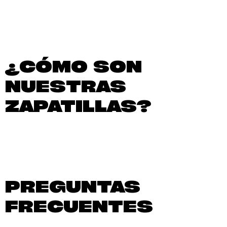
¿CÓMO SON
NUESTRAS
ZAPATILLAS?
PREGUNTAS
FRECUENTES