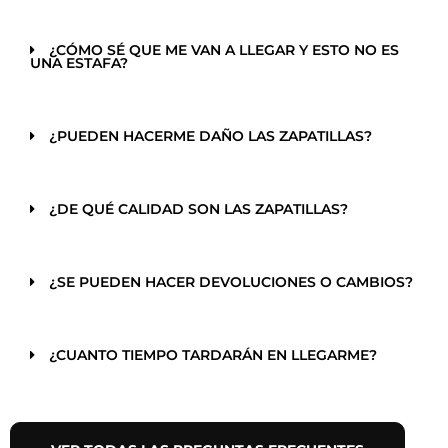
¿CÓMO SÉ QUE ME VAN A LLEGAR Y ESTO NO ES
UNA ESTAFA?
¿PUEDEN HACERME DAÑO LAS ZAPATILLAS?
¿DE QUÉ CALIDAD SON LAS ZAPATILLAS?
¿SE PUEDEN HACER DEVOLUCIONES O CAMBIOS?
¿CUANTO TIEMPO TARDARÁN EN LLEGARME?