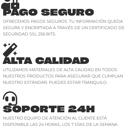
PAGO SEGURO
OFRECEMOS PAGOS SEGUROS. TU INFORMACIÓN QUEDA
SEGURA Y ENCRIPTADA A TRAVÉS DE UN CERTIFICADO DE
SEGURIDAD SSL 256 BITS.
ALTA CALIDAD
UTILIZAMOS MATERIALES DE ALTA CALIDAD EN TODOS
NUESTROS PRODUCTOS PARA ASEGURAR QUE CUMPLAN
NUESTRO ESTÁNDAR. PUEDES ESTAR TRANQUILO.
SOPORTE 24H
NUESTRO EQUIPO DE ATENCIÓN AL CLIENTE ESTÁ
DISPONIBLE LAS 24 HORAS, LOS 7 DÍAS DE LA SEMANA