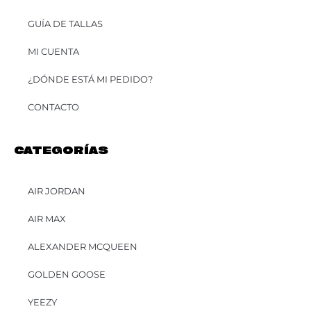
GUÍA DE TALLAS
MI CUENTA
¿DÓNDE ESTÁ MI PEDIDO?
CONTACTO
CATEGORÍAS
AIR JORDAN
AIR MAX
ALEXANDER MCQUEEN
GOLDEN GOOSE
YEEZY