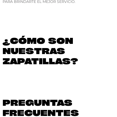
PARA BRINDARTE EL MEJOR SERVICIO.
¿CÓMO SON
NUESTRAS
ZAPATILLAS?
PREGUNTAS
FRECUENTES