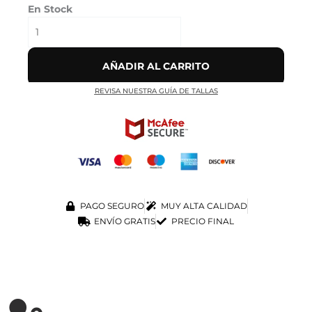
En Stock
AÑADIR AL CARRITO
REVISA NUESTRA GUÍA DE TALLAS
PAGO SEGURO
MUY ALTA CALIDAD
ENVÍO GRATIS
PRECIO FINAL