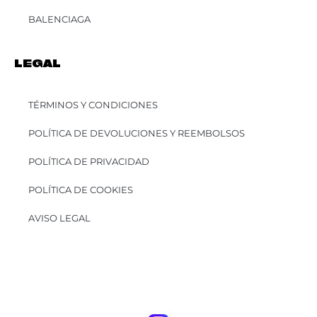
BALENCIAGA
LEGAL
TÉRMINOS Y CONDICIONES
POLÍTICA DE DEVOLUCIONES Y REEMBOLSOS
POLÍTICA DE PRIVACIDAD
POLÍTICA DE COOKIES
AVISO LEGAL