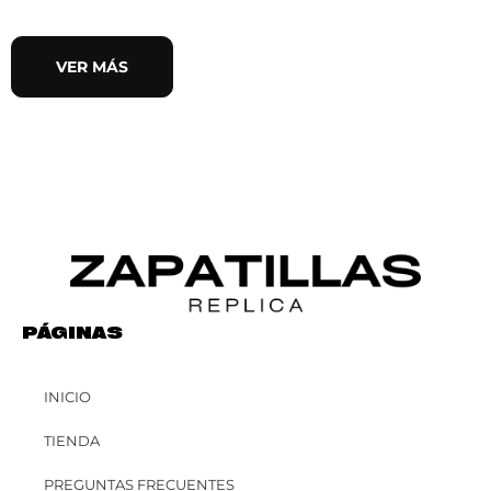
VER MÁS
PÁGINAS
INICIO
TIENDA
PREGUNTAS FRECUENTES