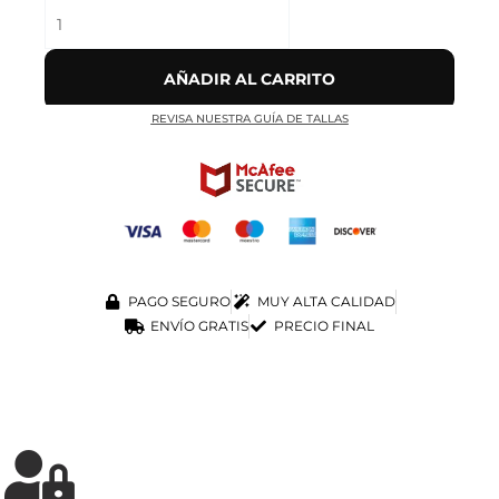
AÑADIR AL CARRITO
REVISA NUESTRA GUÍA DE TALLAS
PAGO SEGURO
MUY ALTA CALIDAD
ENVÍO GRATIS
PRECIO FINAL