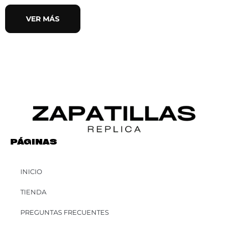
VER MÁS
PÁGINAS
INICIO
TIENDA
PREGUNTAS FRECUENTES