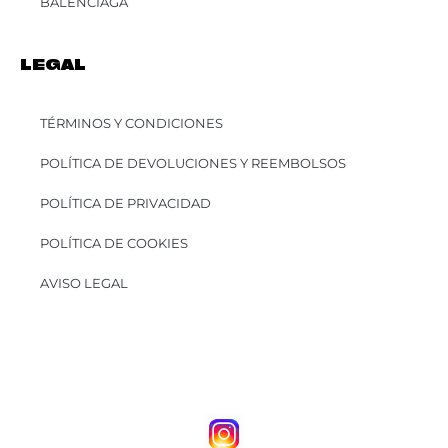
BALENCIAGA
LEGAL
TÉRMINOS Y CONDICIONES
POLÍTICA DE DEVOLUCIONES Y REEMBOLSOS
POLÍTICA DE PRIVACIDAD
POLÍTICA DE COOKIES
AVISO LEGAL