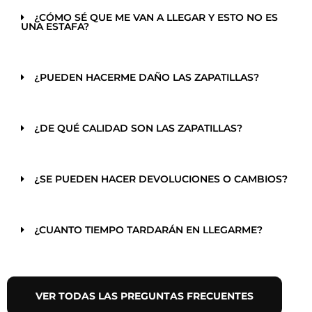
¿CÓMO SÉ QUE ME VAN A LLEGAR Y ESTO NO ES
UNA ESTAFA?
¿PUEDEN HACERME DAÑO LAS ZAPATILLAS?
¿DE QUÉ CALIDAD SON LAS ZAPATILLAS?
¿SE PUEDEN HACER DEVOLUCIONES O CAMBIOS?
¿CUANTO TIEMPO TARDARÁN EN LLEGARME?
VER TODAS LAS PREGUNTAS FRECUENTES