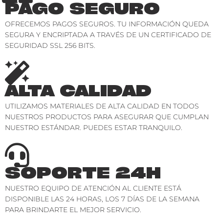
PAGO SEGURO
OFRECEMOS PAGOS SEGUROS. TU INFORMACIÓN QUEDA
SEGURA Y ENCRIPTADA A TRAVÉS DE UN CERTIFICADO DE
SEGURIDAD SSL 256 BITS.
ALTA CALIDAD
UTILIZAMOS MATERIALES DE ALTA CALIDAD EN TODOS
NUESTROS PRODUCTOS PARA ASEGURAR QUE CUMPLAN
NUESTRO ESTÁNDAR. PUEDES ESTAR TRANQUILO.
SOPORTE 24H
NUESTRO EQUIPO DE ATENCIÓN AL CLIENTE ESTÁ
DISPONIBLE LAS 24 HORAS, LOS 7 DÍAS DE LA SEMANA
PARA BRINDARTE EL MEJOR SERVICIO.