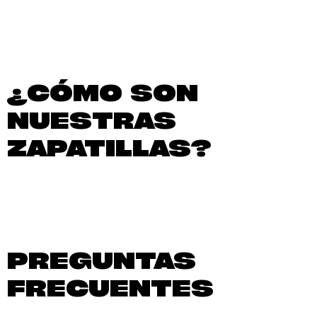
¿CÓMO SON
NUESTRAS
ZAPATILLAS?
PREGUNTAS
FRECUENTES