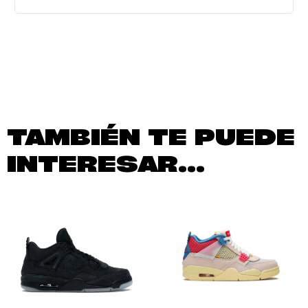
TAMBIÉN TE PUEDE
INTERESAR...