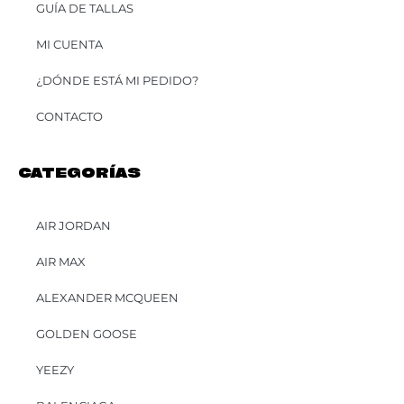
GUÍA DE TALLAS
MI CUENTA
¿DÓNDE ESTÁ MI PEDIDO?
CONTACTO
CATEGORÍAS
AIR JORDAN
AIR MAX
ALEXANDER MCQUEEN
GOLDEN GOOSE
YEEZY