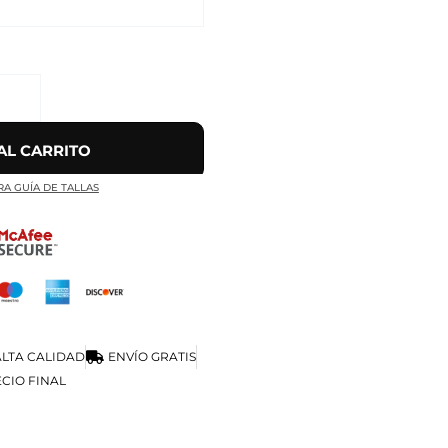
AL CARRITO
RA GUÍA DE TALLAS
LTA CALIDAD
ENVÍO GRATIS
CIO FINAL