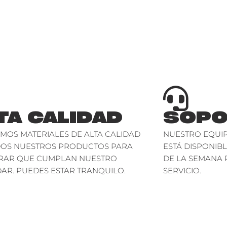
TA CALIDAD
SOPO
AMOS MATERIALES DE ALTA CALIDAD
NUESTRO EQUIP
DOS NUESTROS PRODUCTOS PARA
ESTÁ DISPONIBL
RAR QUE CUMPLAN NUESTRO
DE LA SEMANA 
AR. PUEDES ESTAR TRANQUILO.
SERVICIO.