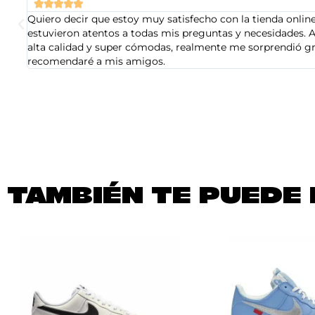





Quiero decir que estoy muy satisfecho con la tienda online 
estuvieron atentos a todas mis preguntas y necesidades. A
alta calidad y super cómodas, realmente me sorprendió gra
recomendaré a mis amigos.
TAMBIÉN TE PUEDE 