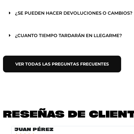
¿SE PUEDEN HACER DEVOLUCIONES O CAMBIOS?
¿CUANTO TIEMPO TARDARÁN EN LLEGARME?
VER TODAS LAS PREGUNTAS FRECUENTES
RESEÑAS DE CLIEN
JUAN PÉREZ