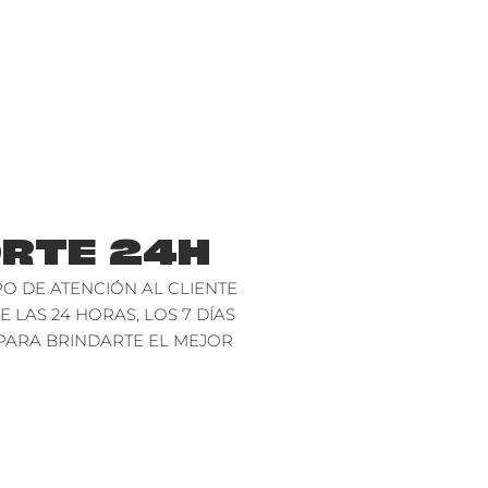
RTE 24H
O DE ATENCIÓN AL CLIENTE
E LAS 24 HORAS, LOS 7 DÍAS
PARA BRINDARTE EL MEJOR