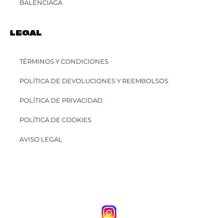
BALENCIAGA
LEGAL
TÉRMINOS Y CONDICIONES
POLÍTICA DE DEVOLUCIONES Y REEMBOLSOS
POLÍTICA DE PRIVACIDAD
POLÍTICA DE COOKIES
AVISO LEGAL