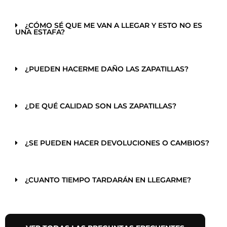
¿CÓMO SÉ QUE ME VAN A LLEGAR Y ESTO NO ES
UNA ESTAFA?
¿PUEDEN HACERME DAÑO LAS ZAPATILLAS?
¿DE QUÉ CALIDAD SON LAS ZAPATILLAS?
¿SE PUEDEN HACER DEVOLUCIONES O CAMBIOS?
¿CUANTO TIEMPO TARDARÁN EN LLEGARME?