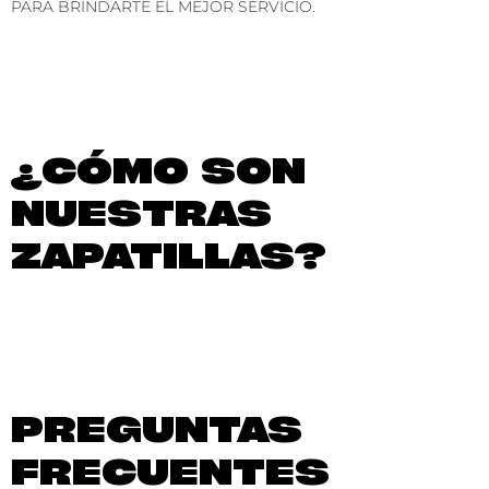
PARA BRINDARTE EL MEJOR SERVICIO.
¿CÓMO SON
NUESTRAS
ZAPATILLAS?
PREGUNTAS
FRECUENTES