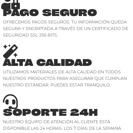
PAGO SEGURO
OFRECEMOS PAGOS SEGUROS. TU INFORMACIÓN QUEDA
SEGURA Y ENCRIPTADA A TRAVÉS DE UN CERTIFICADO DE
SEGURIDAD SSL 256 BITS.
ALTA CALIDAD
UTILIZAMOS MATERIALES DE ALTA CALIDAD EN TODOS
NUESTROS PRODUCTOS PARA ASEGURAR QUE CUMPLAN
NUESTRO ESTÁNDAR. PUEDES ESTAR TRANQUILO.
SOPORTE 24H
NUESTRO EQUIPO DE ATENCIÓN AL CLIENTE ESTÁ
DISPONIBLE LAS 24 HORAS, LOS 7 DÍAS DE LA SEMANA