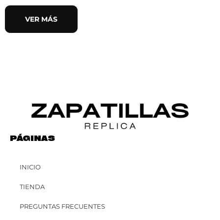
VER MÁS
PÁGINAS
INICIO
TIENDA
PREGUNTAS FRECUENTES