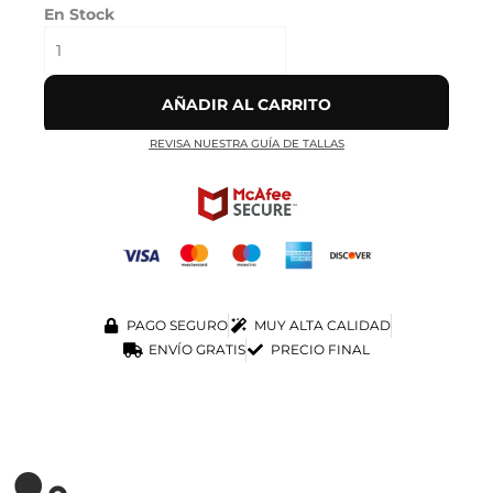
En Stock
AÑADIR AL CARRITO
REVISA NUESTRA GUÍA DE TALLAS
PAGO SEGURO
MUY ALTA CALIDAD
ENVÍO GRATIS
PRECIO FINAL