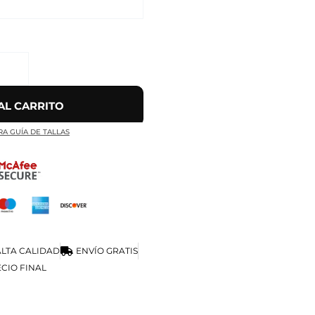
AL CARRITO
RA GUÍA DE TALLAS
LTA CALIDAD
ENVÍO GRATIS
CIO FINAL