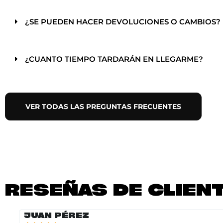
¿SE PUEDEN HACER DEVOLUCIONES O CAMBIOS?
¿CUANTO TIEMPO TARDARÁN EN LLEGARME?
VER TODAS LAS PREGUNTAS FRECUENTES
RESEÑAS DE CLIEN
JUAN PÉREZ