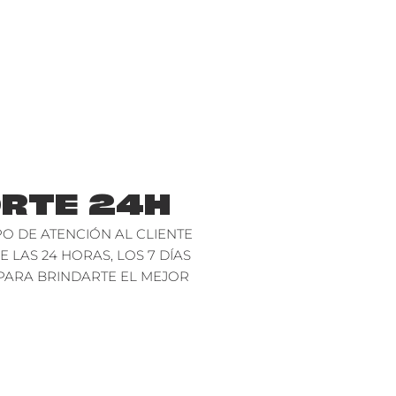
RTE 24H
O DE ATENCIÓN AL CLIENTE
E LAS 24 HORAS, LOS 7 DÍAS
PARA BRINDARTE EL MEJOR