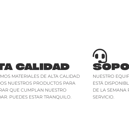
TA CALIDAD
SOPO
AMOS MATERIALES DE ALTA CALIDAD
NUESTRO EQUIP
DOS NUESTROS PRODUCTOS PARA
ESTÁ DISPONIBL
RAR QUE CUMPLAN NUESTRO
DE LA SEMANA 
AR. PUEDES ESTAR TRANQUILO.
SERVICIO.