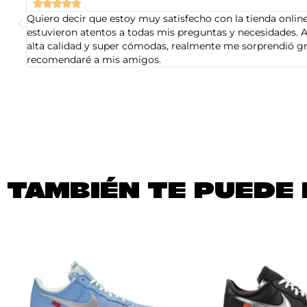





Quiero decir que estoy muy satisfecho con la tienda online 
estuvieron atentos a todas mis preguntas y necesidades. A
alta calidad y super cómodas, realmente me sorprendió gra
recomendaré a mis amigos.
TAMBIÉN TE PUEDE 