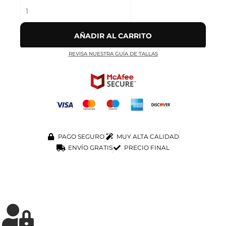
AÑADIR AL CARRITO
REVISA NUESTRA GUÍA DE TALLAS
PAGO SEGURO
MUY ALTA CALIDAD
ENVÍO GRATIS
PRECIO FINAL