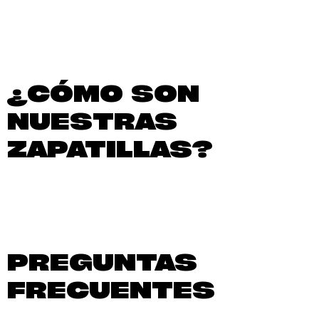
¿CÓMO SON
NUESTRAS
ZAPATILLAS?
PREGUNTAS
FRECUENTES