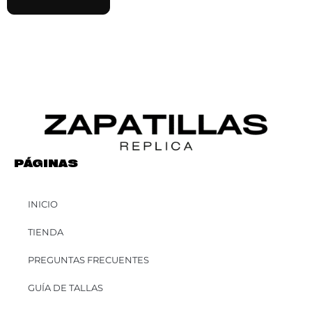
PÁGINAS
INICIO
TIENDA
PREGUNTAS FRECUENTES
GUÍA DE TALLAS