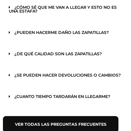
¿CÓMO SÉ QUE ME VAN A LLEGAR Y ESTO NO ES
UNA ESTAFA?
¿PUEDEN HACERME DAÑO LAS ZAPATILLAS?
¿DE QUÉ CALIDAD SON LAS ZAPATILLAS?
¿SE PUEDEN HACER DEVOLUCIONES O CAMBIOS?
¿CUANTO TIEMPO TARDARÁN EN LLEGARME?
VER TODAS LAS PREGUNTAS FRECUENTES