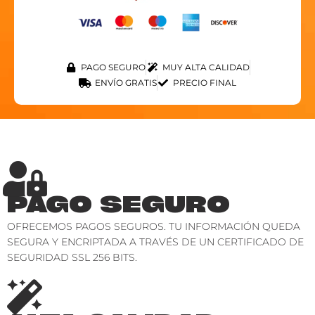
PAGO SEGURO
MUY ALTA CALIDAD
ENVÍO GRATIS
PRECIO FINAL
PAGO SEGURO
OFRECEMOS PAGOS SEGUROS. TU INFORMACIÓN QUEDA
SEGURA Y ENCRIPTADA A TRAVÉS DE UN CERTIFICADO DE
SEGURIDAD SSL 256 BITS.