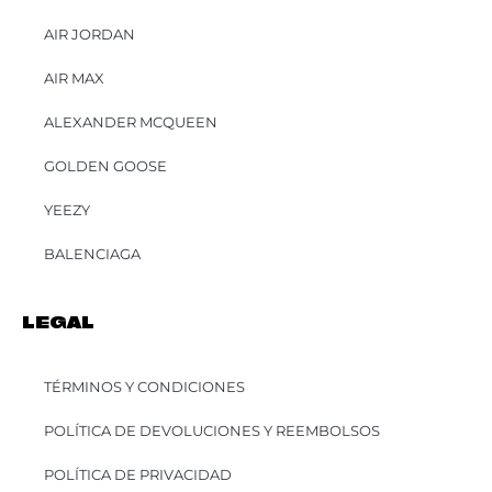
AIR JORDAN
AIR MAX
ALEXANDER MCQUEEN
GOLDEN GOOSE
YEEZY
BALENCIAGA
LEGAL
TÉRMINOS Y CONDICIONES
POLÍTICA DE DEVOLUCIONES Y REEMBOLSOS
POLÍTICA DE PRIVACIDAD