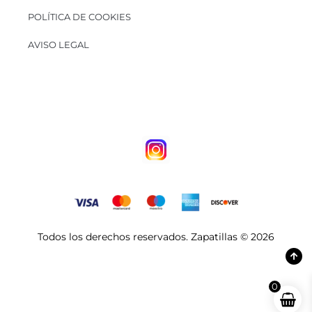
POLÍTICA DE COOKIES
AVISO LEGAL
Todos los derechos reservados. Zapatillas © 2026
0