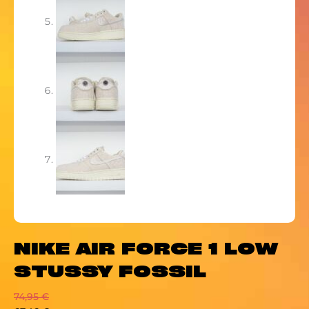
NIKE AIR FORCE 1 LOW
STUSSY FOSSIL
74,95
€