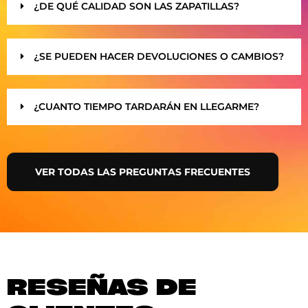
¿DE QUÉ CALIDAD SON LAS ZAPATILLAS?
¿SE PUEDEN HACER DEVOLUCIONES O CAMBIOS?
¿CUANTO TIEMPO TARDARÁN EN LLEGARME?
VER TODAS LAS PREGUNTAS FRECUENTES
RESEÑAS DE