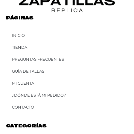
PÁGINAS
INICIO
TIENDA
PREGUNTAS FRECUENTES
GUÍA DE TALLAS
MI CUENTA
¿DÓNDE ESTÁ MI PEDIDO?
CONTACTO
CATEGORÍAS