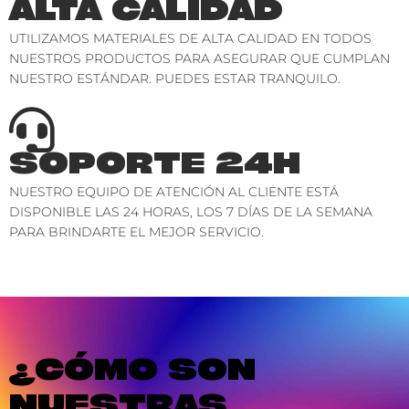
ALTA CALIDAD
UTILIZAMOS MATERIALES DE ALTA CALIDAD EN TODOS
NUESTROS PRODUCTOS PARA ASEGURAR QUE CUMPLAN
NUESTRO ESTÁNDAR. PUEDES ESTAR TRANQUILO.
SOPORTE 24H
NUESTRO EQUIPO DE ATENCIÓN AL CLIENTE ESTÁ
DISPONIBLE LAS 24 HORAS, LOS 7 DÍAS DE LA SEMANA
PARA BRINDARTE EL MEJOR SERVICIO.
¿CÓMO SON
NUESTRAS