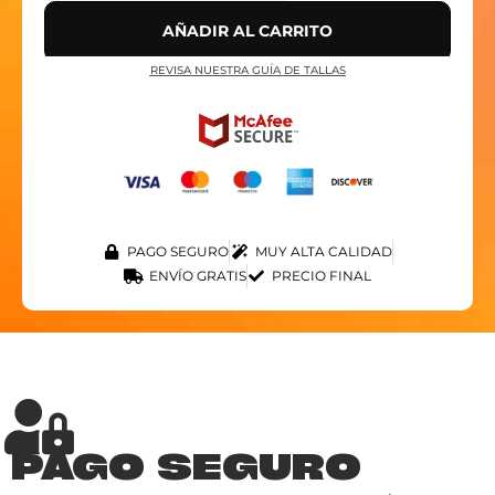
AÑADIR AL CARRITO
REVISA NUESTRA GUÍA DE TALLAS
PAGO SEGURO
MUY ALTA CALIDAD
ENVÍO GRATIS
PRECIO FINAL
PAGO SEGURO