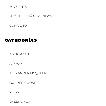
MI CUENTA
¿DÓNDE ESTÁ MI PEDIDO?
CONTACTO
CATEGORÍAS
AIR JORDAN
AIR MAX
ALEXANDER MCQUEEN
GOLDEN GOOSE
YEEZY
BALENCIAGA