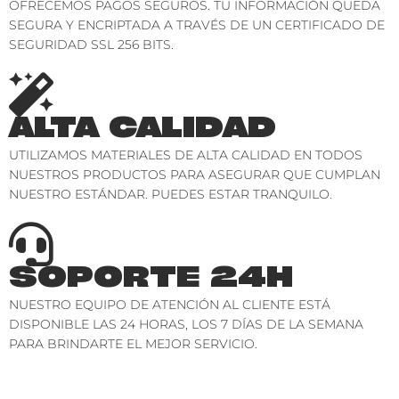
OFRECEMOS PAGOS SEGUROS. TU INFORMACIÓN QUEDA
SEGURA Y ENCRIPTADA A TRAVÉS DE UN CERTIFICADO DE
SEGURIDAD SSL 256 BITS.
ALTA CALIDAD
UTILIZAMOS MATERIALES DE ALTA CALIDAD EN TODOS
NUESTROS PRODUCTOS PARA ASEGURAR QUE CUMPLAN
NUESTRO ESTÁNDAR. PUEDES ESTAR TRANQUILO.
SOPORTE 24H
NUESTRO EQUIPO DE ATENCIÓN AL CLIENTE ESTÁ
DISPONIBLE LAS 24 HORAS, LOS 7 DÍAS DE LA SEMANA
PARA BRINDARTE EL MEJOR SERVICIO.