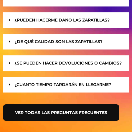
¿PUEDEN HACERME DAÑO LAS ZAPATILLAS?
¿DE QUÉ CALIDAD SON LAS ZAPATILLAS?
¿SE PUEDEN HACER DEVOLUCIONES O CAMBIOS?
¿CUANTO TIEMPO TARDARÁN EN LLEGARME?
VER TODAS LAS PREGUNTAS FRECUENTES