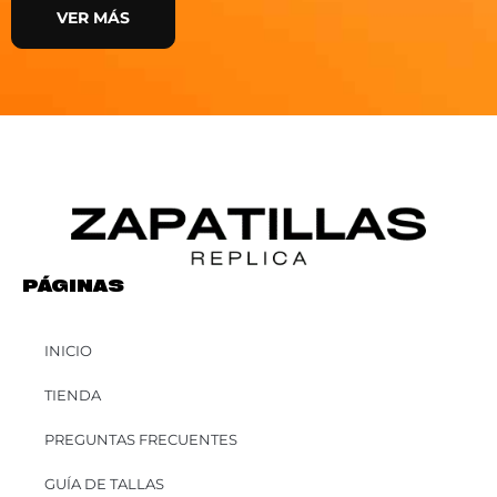
VER MÁS
PÁGINAS
INICIO
TIENDA
PREGUNTAS FRECUENTES
GUÍA DE TALLAS