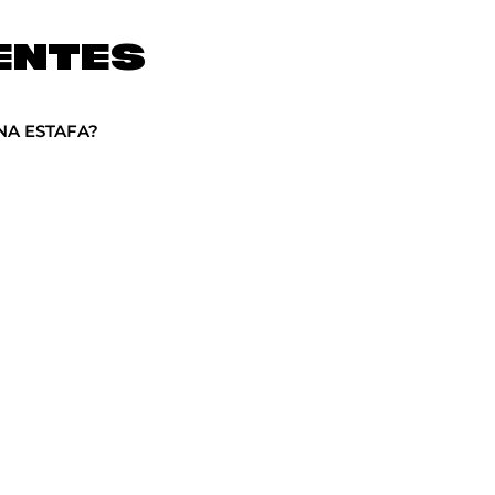
ENTES
NA ESTAFA?