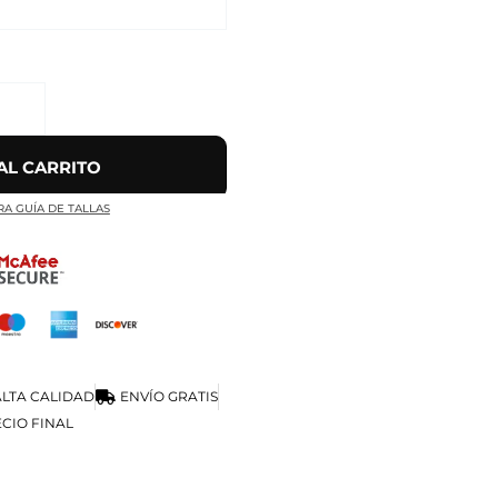
AL CARRITO
RA GUÍA DE TALLAS
LTA CALIDAD
ENVÍO GRATIS
CIO FINAL