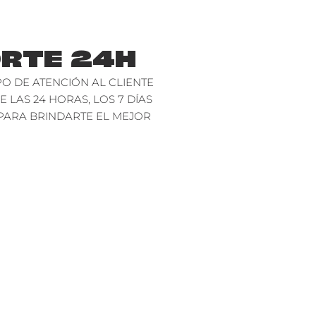
RTE 24H
O DE ATENCIÓN AL CLIENTE
E LAS 24 HORAS, LOS 7 DÍAS
PARA BRINDARTE EL MEJOR