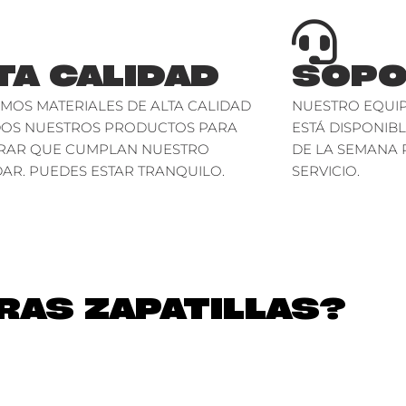
TA CALIDAD
SOPO
AMOS MATERIALES DE ALTA CALIDAD
NUESTRO EQUIP
DOS NUESTROS PRODUCTOS PARA
ESTÁ DISPONIBL
RAR QUE CUMPLAN NUESTRO
DE LA SEMANA 
AR. PUEDES ESTAR TRANQUILO.
SERVICIO.
AS ZAPATILLAS?