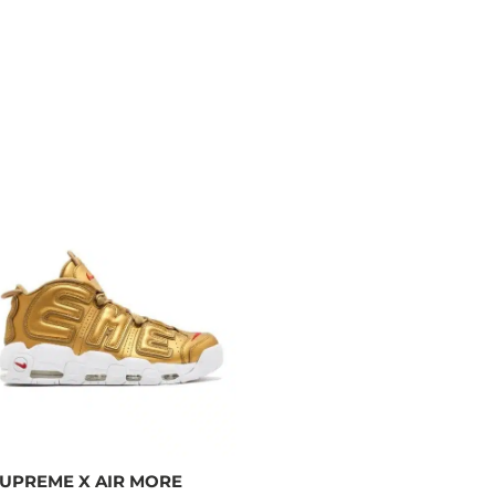
UPREME X AIR MORE