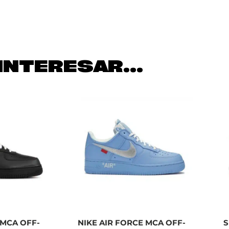
INTERESAR...
 MCA OFF-
NIKE AIR FORCE MCA OFF-
S