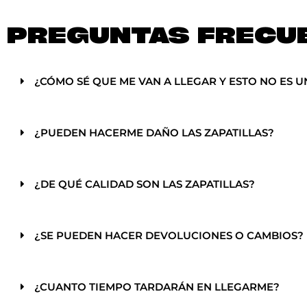
PREGUNTAS FRECU
¿CÓMO SÉ QUE ME VAN A LLEGAR Y ESTO NO ES U
¿PUEDEN HACERME DAÑO LAS ZAPATILLAS?
¿DE QUÉ CALIDAD SON LAS ZAPATILLAS?
¿SE PUEDEN HACER DEVOLUCIONES O CAMBIOS?
¿CUANTO TIEMPO TARDARÁN EN LLEGARME?