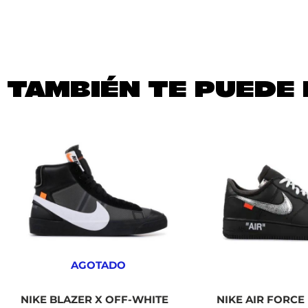
TAMBIÉN TE PUEDE 
AGOTADO
NIKE BLAZER X OFF-WHITE
NIKE AIR FORCE