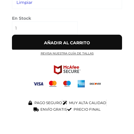
Limpiar
En Stock
AÑADIR AL CARRITO
REVISA NUESTRA GUÍA DE TALLAS
PAGO SEGURO
MUY ALTA CALIDAD
ENVÍO GRATIS
PRECIO FINAL