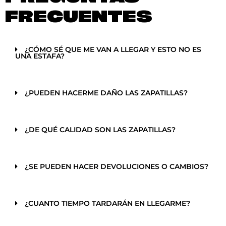
FRECUENTES
¿CÓMO SÉ QUE ME VAN A LLEGAR Y ESTO NO ES
UNA ESTAFA?
¿PUEDEN HACERME DAÑO LAS ZAPATILLAS?
¿DE QUÉ CALIDAD SON LAS ZAPATILLAS?
¿SE PUEDEN HACER DEVOLUCIONES O CAMBIOS?
¿CUANTO TIEMPO TARDARÁN EN LLEGARME?