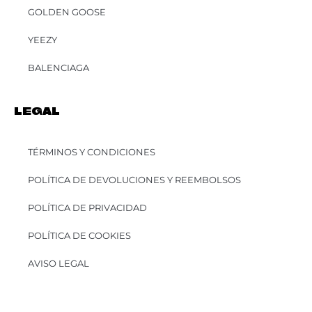
GOLDEN GOOSE
YEEZY
BALENCIAGA
LEGAL
TÉRMINOS Y CONDICIONES
POLÍTICA DE DEVOLUCIONES Y REEMBOLSOS
POLÍTICA DE PRIVACIDAD
POLÍTICA DE COOKIES
AVISO LEGAL