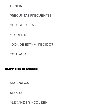
TIENDA
PREGUNTAS FRECUENTES
GUÍA DE TALLAS
MI CUENTA
¿DÓNDE ESTÁ MI PEDIDO?
CONTACTO
CATEGORÍAS
AIR JORDAN
AIR MAX
ALEXANDER MCQUEEN