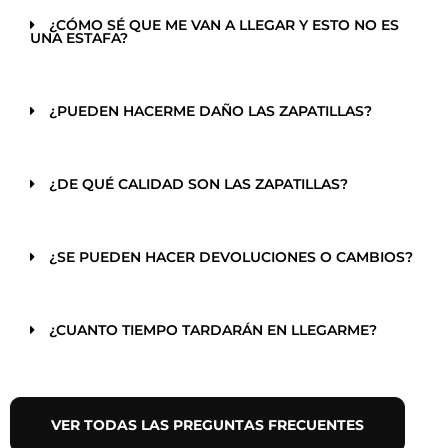
¿CÓMO SÉ QUE ME VAN A LLEGAR Y ESTO NO ES
UNA ESTAFA?
¿PUEDEN HACERME DAÑO LAS ZAPATILLAS?
¿DE QUÉ CALIDAD SON LAS ZAPATILLAS?
¿SE PUEDEN HACER DEVOLUCIONES O CAMBIOS?
¿CUANTO TIEMPO TARDARÁN EN LLEGARME?
VER TODAS LAS PREGUNTAS FRECUENTES