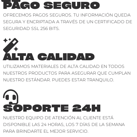
PAGO SEGURO
OFRECEMOS PAGOS SEGUROS. TU INFORMACIÓN QUEDA
SEGURA Y ENCRIPTADA A TRAVÉS DE UN CERTIFICADO DE
SEGURIDAD SSL 256 BITS.
ALTA CALIDAD
UTILIZAMOS MATERIALES DE ALTA CALIDAD EN TODOS
NUESTROS PRODUCTOS PARA ASEGURAR QUE CUMPLAN
NUESTRO ESTÁNDAR. PUEDES ESTAR TRANQUILO.
SOPORTE 24H
NUESTRO EQUIPO DE ATENCIÓN AL CLIENTE ESTÁ
DISPONIBLE LAS 24 HORAS, LOS 7 DÍAS DE LA SEMANA
PARA BRINDARTE EL MEJOR SERVICIO.