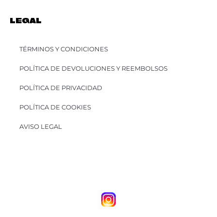
LEGAL
TÉRMINOS Y CONDICIONES
POLÍTICA DE DEVOLUCIONES Y REEMBOLSOS
POLÍTICA DE PRIVACIDAD
POLÍTICA DE COOKIES
AVISO LEGAL