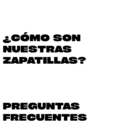
¿CÓMO SON
NUESTRAS
ZAPATILLAS?
PREGUNTAS
FRECUENTES