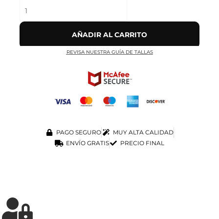
AÑADIR AL CARRITO
REVISA NUESTRA GUÍA DE TALLAS
PAGO SEGURO
MUY ALTA CALIDAD
ENVÍO GRATIS
PRECIO FINAL