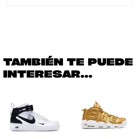
TAMBIÉN TE PUEDE
INTERESAR...