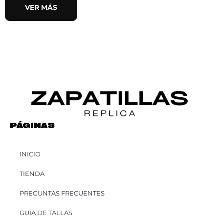
VER MÁS
PÁGINAS
INICIO
TIENDA
PREGUNTAS FRECUENTES
GUÍA DE TALLAS