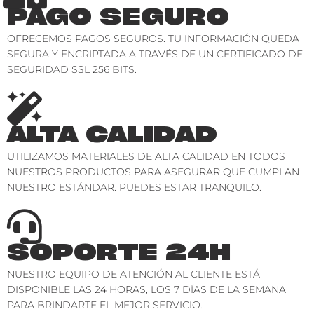
PAGO SEGURO
OFRECEMOS PAGOS SEGUROS. TU INFORMACIÓN QUEDA
SEGURA Y ENCRIPTADA A TRAVÉS DE UN CERTIFICADO DE
SEGURIDAD SSL 256 BITS.
ALTA CALIDAD
UTILIZAMOS MATERIALES DE ALTA CALIDAD EN TODOS
NUESTROS PRODUCTOS PARA ASEGURAR QUE CUMPLAN
NUESTRO ESTÁNDAR. PUEDES ESTAR TRANQUILO.
SOPORTE 24H
NUESTRO EQUIPO DE ATENCIÓN AL CLIENTE ESTÁ
DISPONIBLE LAS 24 HORAS, LOS 7 DÍAS DE LA SEMANA
PARA BRINDARTE EL MEJOR SERVICIO.