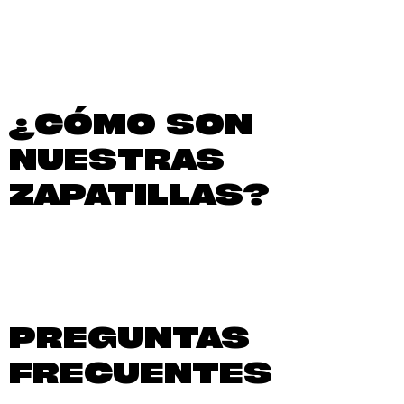
¿CÓMO SON
NUESTRAS
ZAPATILLAS?
PREGUNTAS
FRECUENTES