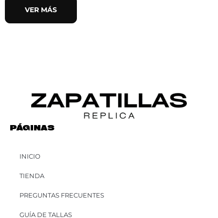
VER MÁS
PÁGINAS
INICIO
TIENDA
PREGUNTAS FRECUENTES
GUÍA DE TALLAS