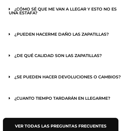
¿CÓMO SÉ QUE ME VAN A LLEGAR Y ESTO NO ES
UNA ESTAFA?
¿PUEDEN HACERME DAÑO LAS ZAPATILLAS?
¿DE QUÉ CALIDAD SON LAS ZAPATILLAS?
¿SE PUEDEN HACER DEVOLUCIONES O CAMBIOS?
¿CUANTO TIEMPO TARDARÁN EN LLEGARME?
VER TODAS LAS PREGUNTAS FRECUENTES