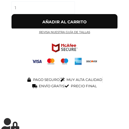
AÑADIR AL CARRITO
REVISA NUESTRA GUÍA DE TALLAS
PAGO SEGURO
MUY ALTA CALIDAD
ENVÍO GRATIS
PRECIO FINAL