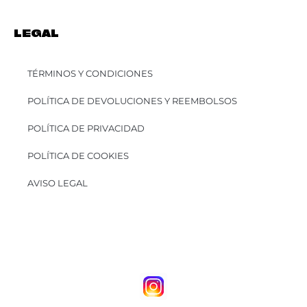
LEGAL
TÉRMINOS Y CONDICIONES
POLÍTICA DE DEVOLUCIONES Y REEMBOLSOS
POLÍTICA DE PRIVACIDAD
POLÍTICA DE COOKIES
AVISO LEGAL