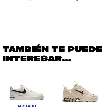
TAMBIÉN TE PUEDE
INTERESAR...
AGOTADO