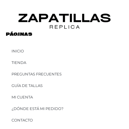
PÁGINAS
INICIO
TIENDA
PREGUNTAS FRECUENTES
GUÍA DE TALLAS
MI CUENTA
¿DÓNDE ESTÁ MI PEDIDO?
CONTACTO