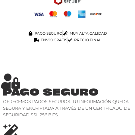
PAGO SEGURO
MUY ALTA CALIDAD
ENVÍO GRATIS
PRECIO FINAL
PAGO SEGURO
OFRECEMOS PAGOS SEGUROS. TU INFORMACIÓN QUEDA
SEGURA Y ENCRIPTADA A TRAVÉS DE UN CERTIFICADO DE
SEGURIDAD SSL 256 BITS.