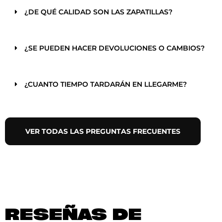
¿DE QUÉ CALIDAD SON LAS ZAPATILLAS?
¿SE PUEDEN HACER DEVOLUCIONES O CAMBIOS?
¿CUANTO TIEMPO TARDARÁN EN LLEGARME?
VER TODAS LAS PREGUNTAS FRECUENTES
RESEÑAS DE