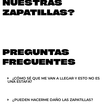
NUESTRAS
ZAPATILLAS?
PREGUNTAS
FRECUENTES
¿CÓMO SÉ QUE ME VAN A LLEGAR Y ESTO NO ES
UNA ESTAFA?
¿PUEDEN HACERME DAÑO LAS ZAPATILLAS?