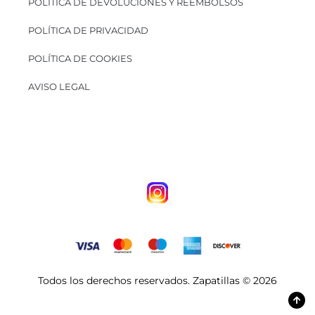
POLÍTICA DE DEVOLUCIONES Y REEMBOLSOS
POLÍTICA DE PRIVACIDAD
POLÍTICA DE COOKIES
AVISO LEGAL
Todos los derechos reservados. Zapatillas © 2026