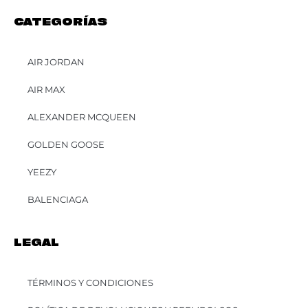
CATEGORÍAS
AIR JORDAN
AIR MAX
ALEXANDER MCQUEEN
GOLDEN GOOSE
YEEZY
BALENCIAGA
LEGAL
TÉRMINOS Y CONDICIONES