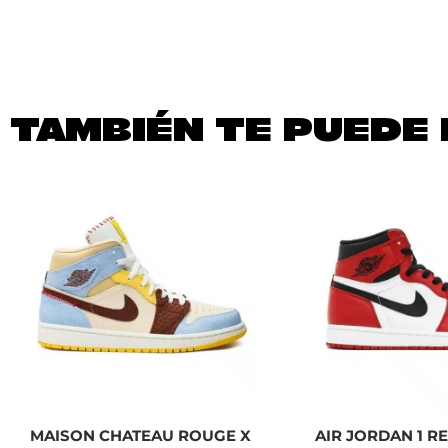
TAMBIÉN TE PUEDE 
MAISON CHATEAU ROUGE X
AIR JORDAN 1 R