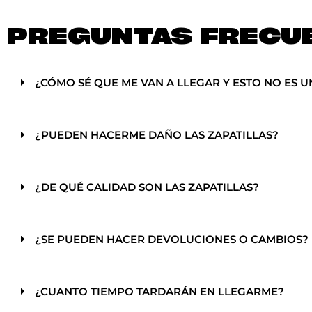
PREGUNTAS FRECU
¿CÓMO SÉ QUE ME VAN A LLEGAR Y ESTO NO ES U
¿PUEDEN HACERME DAÑO LAS ZAPATILLAS?
¿DE QUÉ CALIDAD SON LAS ZAPATILLAS?
¿SE PUEDEN HACER DEVOLUCIONES O CAMBIOS?
¿CUANTO TIEMPO TARDARÁN EN LLEGARME?