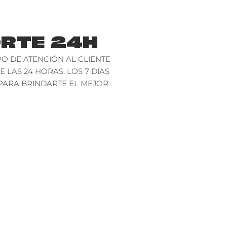
RTE 24H
O DE ATENCIÓN AL CLIENTE
E LAS 24 HORAS, LOS 7 DÍAS
PARA BRINDARTE EL MEJOR