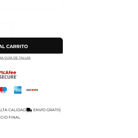
AL CARRITO
RA GUÍA DE TALLAS
LTA CALIDAD
ENVÍO GRATIS
CIO FINAL