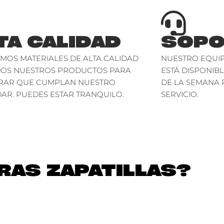
TA CALIDAD
SOPO
AMOS MATERIALES DE ALTA CALIDAD
NUESTRO EQUIP
DOS NUESTROS PRODUCTOS PARA
ESTÁ DISPONIBL
RAR QUE CUMPLAN NUESTRO
DE LA SEMANA 
AR. PUEDES ESTAR TRANQUILO.
SERVICIO.
AS ZAPATILLAS?