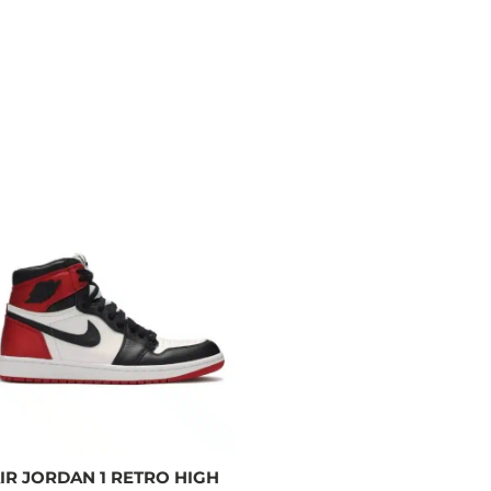
IR JORDAN 1 RETRO HIGH