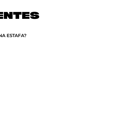
ENTES
NA ESTAFA?