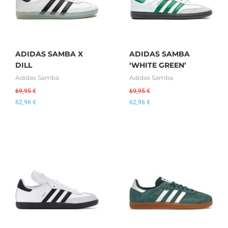
ADIDAS SAMBA X
ADIDAS SAMBA
DILL
‘WHITE GREEN’
Adidas Samba
Adidas Samba
69,95
€
69,95
€
62,96
€
62,96
€