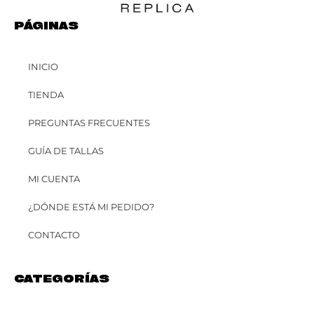
PÁGINAS
INICIO
TIENDA
PREGUNTAS FRECUENTES
GUÍA DE TALLAS
MI CUENTA
¿DÓNDE ESTÁ MI PEDIDO?
CONTACTO
CATEGORÍAS