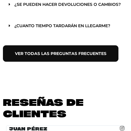
¿SE PUEDEN HACER DEVOLUCIONES O CAMBIOS?
¿CUANTO TIEMPO TARDARÁN EN LLEGARME?
VER TODAS LAS PREGUNTAS FRECUENTES
RESEÑAS DE
CLIENTES
JUAN PÉREZ