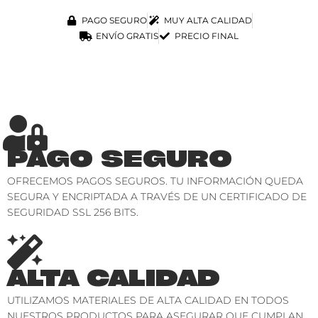
PAGO SEGURO
MUY ALTA CALIDAD
ENVÍO GRATIS
PRECIO FINAL
PAGO SEGURO
OFRECEMOS PAGOS SEGUROS. TU INFORMACIÓN QUEDA
SEGURA Y ENCRIPTADA A TRAVÉS DE UN CERTIFICADO DE
SEGURIDAD SSL 256 BITS.
ALTA CALIDAD
UTILIZAMOS MATERIALES DE ALTA CALIDAD EN TODOS
NUESTROS PRODUCTOS PARA ASEGURAR QUE CUMPLAN