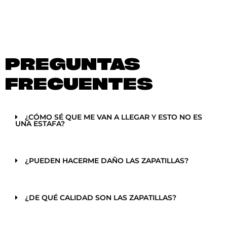
PREGUNTAS
FRECUENTES
¿CÓMO SÉ QUE ME VAN A LLEGAR Y ESTO NO ES
UNA ESTAFA?
¿PUEDEN HACERME DAÑO LAS ZAPATILLAS?
¿DE QUÉ CALIDAD SON LAS ZAPATILLAS?