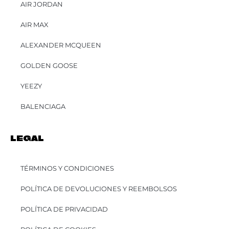
AIR JORDAN
AIR MAX
ALEXANDER MCQUEEN
GOLDEN GOOSE
YEEZY
BALENCIAGA
LEGAL
TÉRMINOS Y CONDICIONES
POLÍTICA DE DEVOLUCIONES Y REEMBOLSOS
POLÍTICA DE PRIVACIDAD