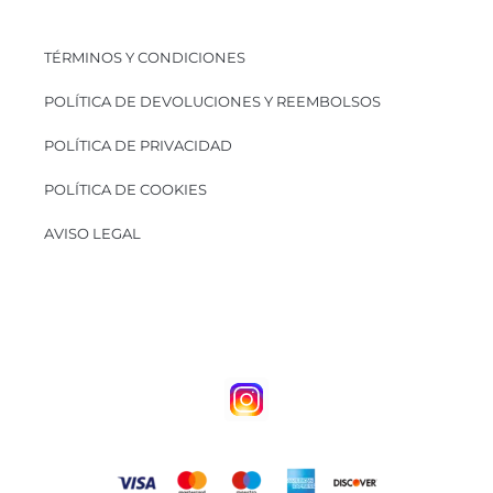
TÉRMINOS Y CONDICIONES
POLÍTICA DE DEVOLUCIONES Y REEMBOLSOS
POLÍTICA DE PRIVACIDAD
POLÍTICA DE COOKIES
AVISO LEGAL