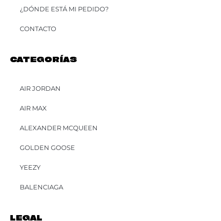
¿DÓNDE ESTÁ MI PEDIDO?
CONTACTO
CATEGORÍAS
AIR JORDAN
AIR MAX
ALEXANDER MCQUEEN
GOLDEN GOOSE
YEEZY
BALENCIAGA
LEGAL