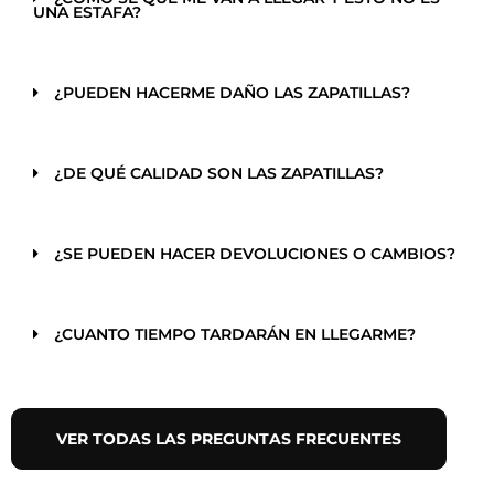
UNA ESTAFA?
¿PUEDEN HACERME DAÑO LAS ZAPATILLAS?
¿DE QUÉ CALIDAD SON LAS ZAPATILLAS?
¿SE PUEDEN HACER DEVOLUCIONES O CAMBIOS?
¿CUANTO TIEMPO TARDARÁN EN LLEGARME?
VER TODAS LAS PREGUNTAS FRECUENTES