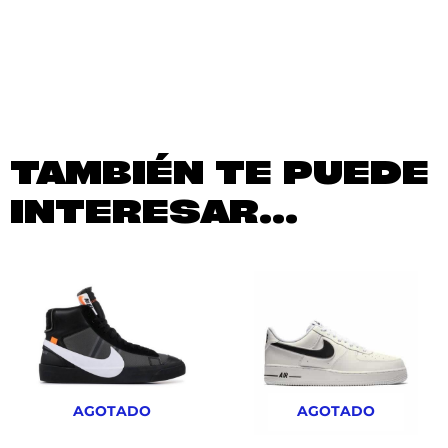
TAMBIÉN TE PUEDE
INTERESAR...
AGOTADO
AGOTADO