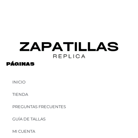
PÁGINAS
INICIO
TIENDA
PREGUNTAS FRECUENTES
GUÍA DE TALLAS
MI CUENTA