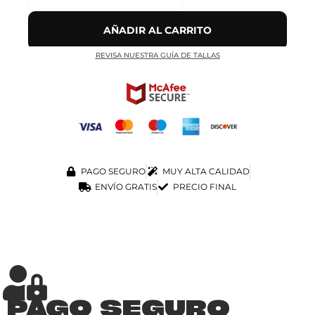
AÑADIR AL CARRITO
REVISA NUESTRA GUÍA DE TALLAS
PAGO SEGURO
MUY ALTA CALIDAD
ENVÍO GRATIS
PRECIO FINAL
PAGO SEGURO