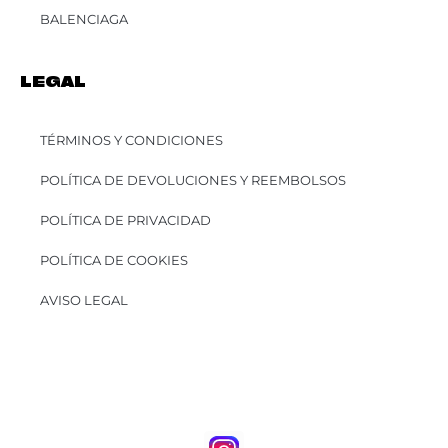
BALENCIAGA
LEGAL
TÉRMINOS Y CONDICIONES
POLÍTICA DE DEVOLUCIONES Y REEMBOLSOS
POLÍTICA DE PRIVACIDAD
POLÍTICA DE COOKIES
AVISO LEGAL