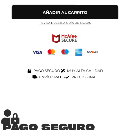
AÑADIR AL CARRITO
REVISA NUESTRA GUÍA DE TALLAS
PAGO SEGURO
MUY ALTA CALIDAD
ENVÍO GRATIS
PRECIO FINAL
PAGO SEGURO