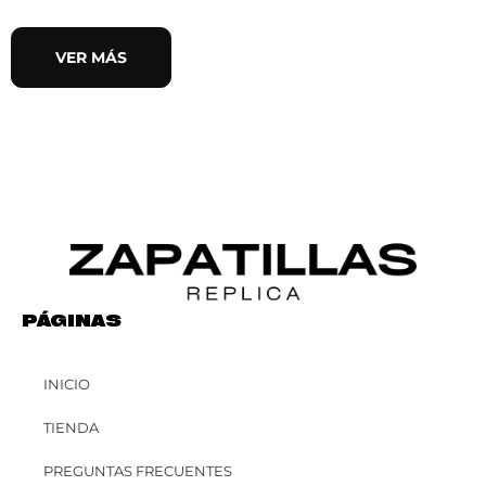
VER MÁS
PÁGINAS
INICIO
TIENDA
PREGUNTAS FRECUENTES