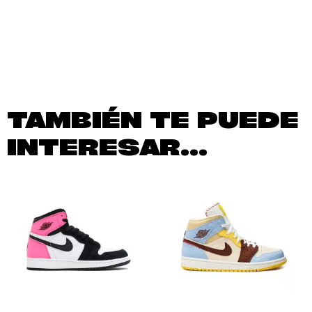
TAMBIÉN TE PUEDE
INTERESAR...