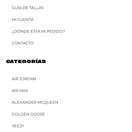
GUÍA DE TALLAS
MI CUENTA
¿DÓNDE ESTÁ MI PEDIDO?
CONTACTO
CATEGORÍAS
AIR JORDAN
AIR MAX
ALEXANDER MCQUEEN
GOLDEN GOOSE
YEEZY