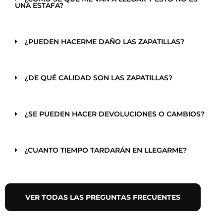
UNA ESTAFA?
¿PUEDEN HACERME DAÑO LAS ZAPATILLAS?
¿DE QUÉ CALIDAD SON LAS ZAPATILLAS?
¿SE PUEDEN HACER DEVOLUCIONES O CAMBIOS?
¿CUANTO TIEMPO TARDARÁN EN LLEGARME?
VER TODAS LAS PREGUNTAS FRECUENTES