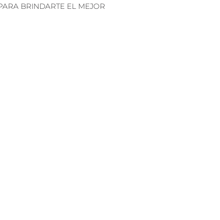
PARA BRINDARTE EL MEJOR