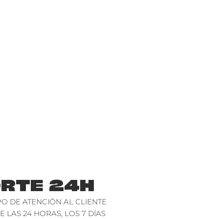
RTE 24H
O DE ATENCIÓN AL CLIENTE
E LAS 24 HORAS, LOS 7 DÍAS