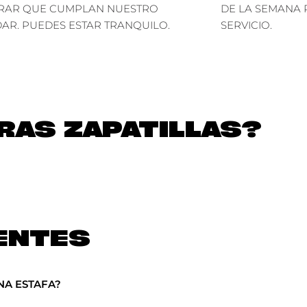
RAR QUE CUMPLAN NUESTRO
DE LA SEMANA 
AR. PUEDES ESTAR TRANQUILO.
SERVICIO.
AS ZAPATILLAS?
ENTES
NA ESTAFA?