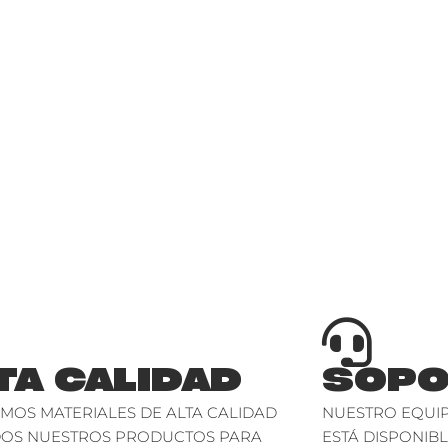
TA CALIDAD
SOPO
AMOS MATERIALES DE ALTA CALIDAD
NUESTRO EQUIP
DOS NUESTROS PRODUCTOS PARA
ESTÁ DISPONIBL