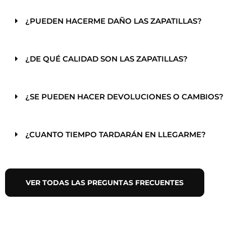
¿PUEDEN HACERME DAÑO LAS ZAPATILLAS?
¿DE QUÉ CALIDAD SON LAS ZAPATILLAS?
¿SE PUEDEN HACER DEVOLUCIONES O CAMBIOS?
¿CUANTO TIEMPO TARDARÁN EN LLEGARME?
VER TODAS LAS PREGUNTAS FRECUENTES