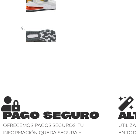
PAGO SEGURO
AL
OFRECEMOS PAGOS SEGUROS. TU
UTILIZ
INFORMACIÓN QUEDA SEGURA Y
EN TO