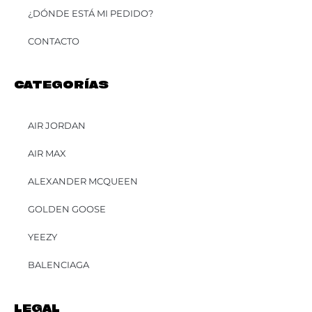
¿DÓNDE ESTÁ MI PEDIDO?
CONTACTO
CATEGORÍAS
AIR JORDAN
AIR MAX
ALEXANDER MCQUEEN
GOLDEN GOOSE
YEEZY
BALENCIAGA
LEGAL