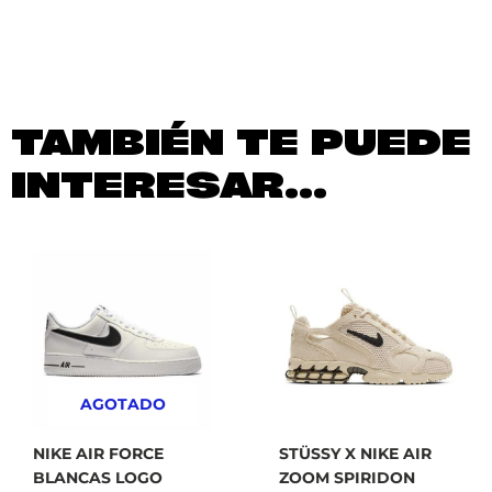
TAMBIÉN TE PUEDE
INTERESAR...
AGOTADO
NIKE AIR FORCE
STÜSSY X NIKE AIR
BLANCAS LOGO
ZOOM SPIRIDON