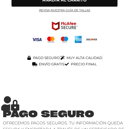
AÑADIR AL CARRITO
REVISA NUESTRA GUÍA DE TALLAS
PAGO SEGURO
MUY ALTA CALIDAD
ENVÍO GRATIS
PRECIO FINAL
PAGO SEGURO
OFRECEMOS PAGOS SEGUROS. TU INFORMACIÓN QUEDA