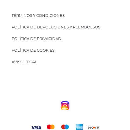
TÉRMINOS Y CONDICIONES
POLÍTICA DE DEVOLUCIONES Y REEMBOLSOS
POLÍTICA DE PRIVACIDAD
POLÍTICA DE COOKIES
AVISO LEGAL