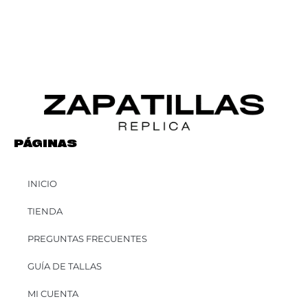
PÁGINAS
INICIO
TIENDA
PREGUNTAS FRECUENTES
GUÍA DE TALLAS
MI CUENTA