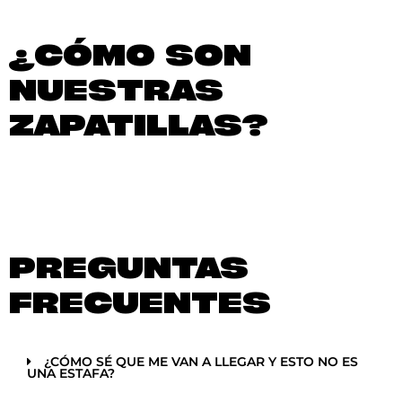
¿CÓMO SON
NUESTRAS
ZAPATILLAS?
PREGUNTAS
FRECUENTES
¿CÓMO SÉ QUE ME VAN A LLEGAR Y ESTO NO ES
UNA ESTAFA?