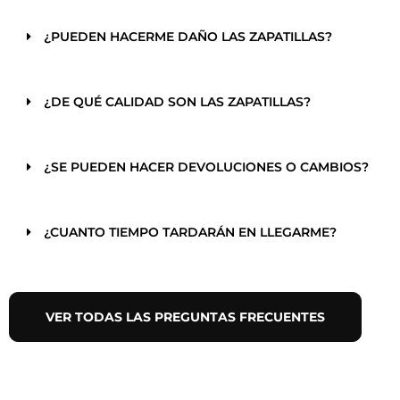
¿PUEDEN HACERME DAÑO LAS ZAPATILLAS?
¿DE QUÉ CALIDAD SON LAS ZAPATILLAS?
¿SE PUEDEN HACER DEVOLUCIONES O CAMBIOS?
¿CUANTO TIEMPO TARDARÁN EN LLEGARME?
VER TODAS LAS PREGUNTAS FRECUENTES