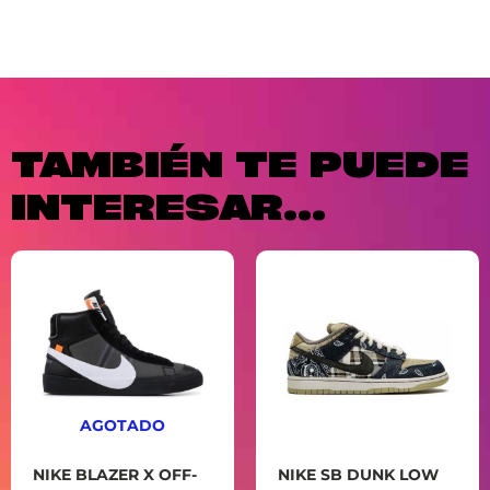
TAMBIÉN TE PUEDE
INTERESAR...
AGOTADO
NIKE BLAZER X OFF-
NIKE SB DUNK LOW