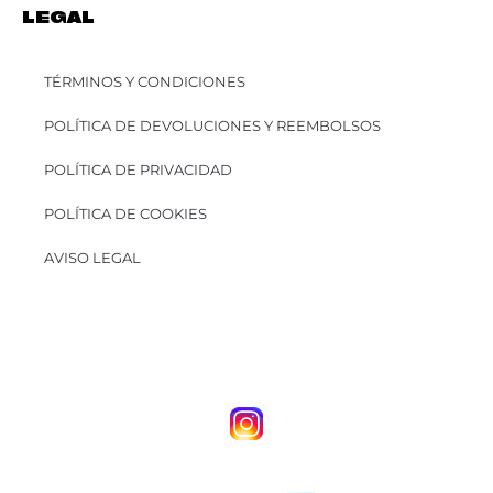
LEGAL
TÉRMINOS Y CONDICIONES
POLÍTICA DE DEVOLUCIONES Y REEMBOLSOS
POLÍTICA DE PRIVACIDAD
POLÍTICA DE COOKIES
AVISO LEGAL