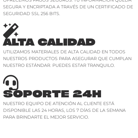
SEGURA Y ENCRIPTADA A TRAVÉS DE UN CERTIFICADO DE
SEGURIDAD SSL 256 BITS.
ALTA CALIDAD
UTILIZAMOS MATERIALES DE ALTA CALIDAD EN TODOS
NUESTROS PRODUCTOS PARA ASEGURAR QUE CUMPLAN
NUESTRO ESTÁNDAR. PUEDES ESTAR TRANQUILO.
SOPORTE 24H
NUESTRO EQUIPO DE ATENCIÓN AL CLIENTE ESTÁ
DISPONIBLE LAS 24 HORAS, LOS 7 DÍAS DE LA SEMANA
PARA BRINDARTE EL MEJOR SERVICIO.