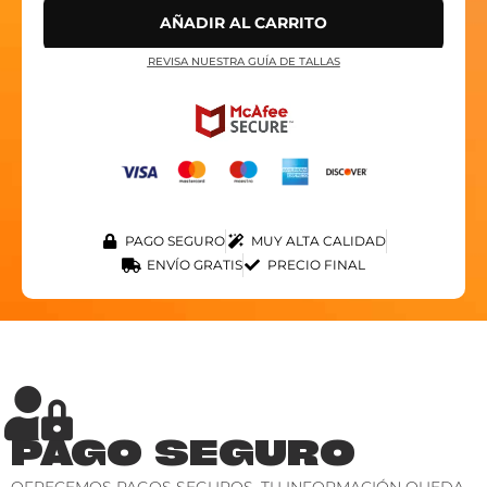
AÑADIR AL CARRITO
REVISA NUESTRA GUÍA DE TALLAS
PAGO SEGURO
MUY ALTA CALIDAD
ENVÍO GRATIS
PRECIO FINAL
PAGO SEGURO
OFRECEMOS PAGOS SEGUROS. TU INFORMACIÓN QUEDA