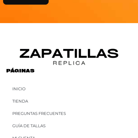
PÁGINAS
INICIO
TIENDA
PREGUNTAS FRECUENTES
GUÍA DE TALLAS