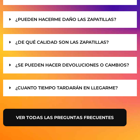
¿PUEDEN HACERME DAÑO LAS ZAPATILLAS?
¿DE QUÉ CALIDAD SON LAS ZAPATILLAS?
¿SE PUEDEN HACER DEVOLUCIONES O CAMBIOS?
¿CUANTO TIEMPO TARDARÁN EN LLEGARME?
VER TODAS LAS PREGUNTAS FRECUENTES