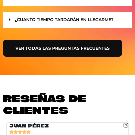
¿CUANTO TIEMPO TARDARÁN EN LLEGARME?
VER TODAS LAS PREGUNTAS FRECUENTES
RESEÑAS DE
CLIENTES
JUAN PÉREZ




