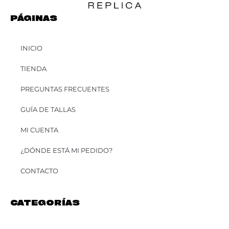
PÁGINAS
INICIO
TIENDA
PREGUNTAS FRECUENTES
GUÍA DE TALLAS
MI CUENTA
¿DÓNDE ESTÁ MI PEDIDO?
CONTACTO
CATEGORÍAS