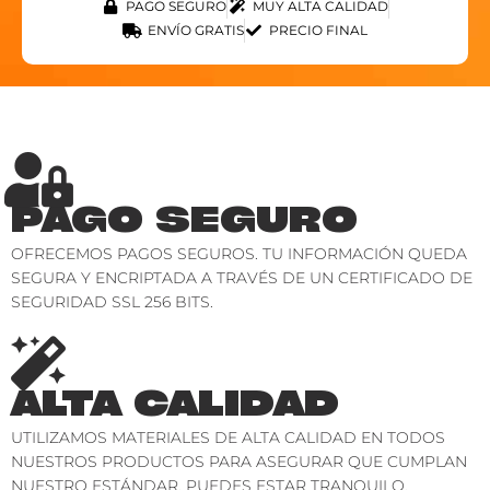
PAGO SEGURO
MUY ALTA CALIDAD
ENVÍO GRATIS
PRECIO FINAL
PAGO SEGURO
OFRECEMOS PAGOS SEGUROS. TU INFORMACIÓN QUEDA
SEGURA Y ENCRIPTADA A TRAVÉS DE UN CERTIFICADO DE
SEGURIDAD SSL 256 BITS.
ALTA CALIDAD
UTILIZAMOS MATERIALES DE ALTA CALIDAD EN TODOS
NUESTROS PRODUCTOS PARA ASEGURAR QUE CUMPLAN
NUESTRO ESTÁNDAR. PUEDES ESTAR TRANQUILO.