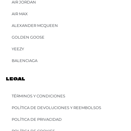
AIR JORDAN
AIR MAX
ALEXANDER MCQUEEN
GOLDEN GOOSE
YEEZY
BALENCIAGA
LEGAL
TÉRMINOS Y CONDICIONES
POLÍTICA DE DEVOLUCIONES Y REEMBOLSOS
POLÍTICA DE PRIVACIDAD