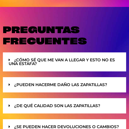
PREGUNTAS
FRECUENTES
¿CÓMO SÉ QUE ME VAN A LLEGAR Y ESTO NO ES
UNA ESTAFA?
¿PUEDEN HACERME DAÑO LAS ZAPATILLAS?
¿DE QUÉ CALIDAD SON LAS ZAPATILLAS?
¿SE PUEDEN HACER DEVOLUCIONES O CAMBIOS?