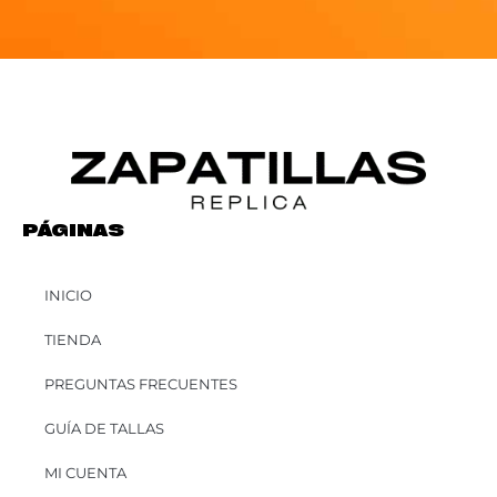
PÁGINAS
INICIO
TIENDA
PREGUNTAS FRECUENTES
GUÍA DE TALLAS
MI CUENTA