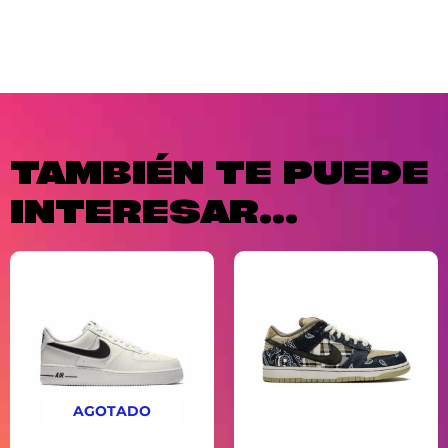
TAMBIÉN TE PUEDE
INTERESAR...
AGOTADO