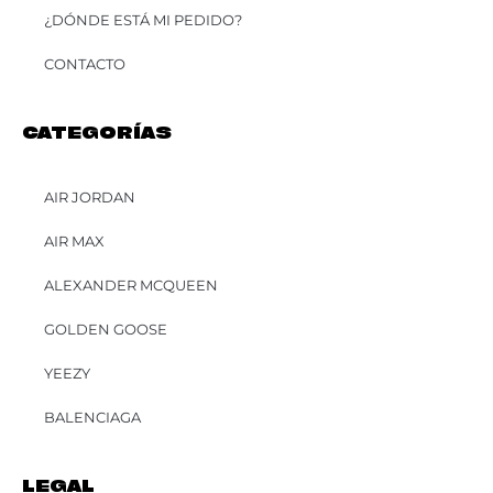
¿DÓNDE ESTÁ MI PEDIDO?
CONTACTO
CATEGORÍAS
AIR JORDAN
AIR MAX
ALEXANDER MCQUEEN
GOLDEN GOOSE
YEEZY
BALENCIAGA
LEGAL