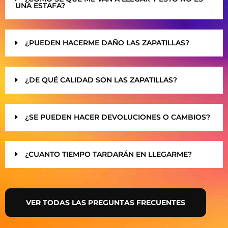
UNA ESTAFA?
¿PUEDEN HACERME DAÑO LAS ZAPATILLAS?
¿DE QUÉ CALIDAD SON LAS ZAPATILLAS?
¿SE PUEDEN HACER DEVOLUCIONES O CAMBIOS?
¿CUANTO TIEMPO TARDARÁN EN LLEGARME?
VER TODAS LAS PREGUNTAS FRECUENTES