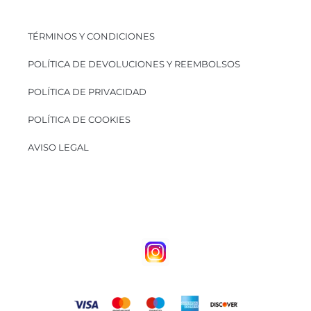
TÉRMINOS Y CONDICIONES
POLÍTICA DE DEVOLUCIONES Y REEMBOLSOS
POLÍTICA DE PRIVACIDAD
POLÍTICA DE COOKIES
AVISO LEGAL