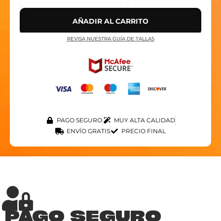
AÑADIR AL CARRITO
REVISA NUESTRA GUÍA DE TALLAS
PAGO SEGURO
MUY ALTA CALIDAD
ENVÍO GRATIS
PRECIO FINAL
PAGO SEGURO