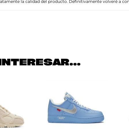
tamente la calidad del producto. Definitivamente volveré a com
INTERESAR...