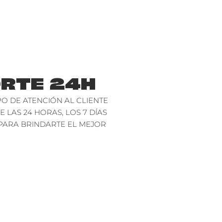
RTE 24H
O DE ATENCIÓN AL CLIENTE
E LAS 24 HORAS, LOS 7 DÍAS
PARA BRINDARTE EL MEJOR