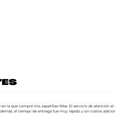
TES
en la que compré mis zapatillas Nike. El servicio de atención al 
demás, el tiempo de entrega fue muy rápido y sin costos adiciona