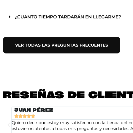
¿CUANTO TIEMPO TARDARÁN EN LLEGARME?
VER TODAS LAS PREGUNTAS FRECUENTES
RESEÑAS DE CLIEN
JUAN PÉREZ





Quiero decir que estoy muy satisfecho con la tienda online 
estuvieron atentos a todas mis preguntas y necesidades. A