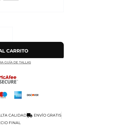
AL CARRITO
RA GUÍA DE TALLAS
LTA CALIDAD
ENVÍO GRATIS
CIO FINAL