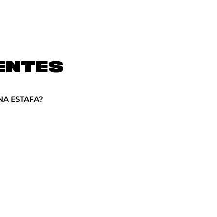
ENTES
NA ESTAFA?