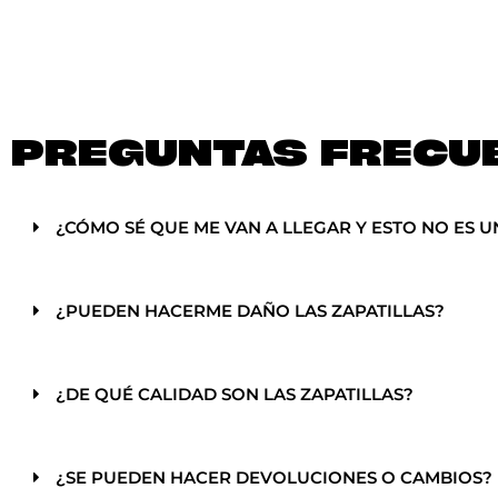
PREGUNTAS FRECU
¿CÓMO SÉ QUE ME VAN A LLEGAR Y ESTO NO ES U
¿PUEDEN HACERME DAÑO LAS ZAPATILLAS?
¿DE QUÉ CALIDAD SON LAS ZAPATILLAS?
¿SE PUEDEN HACER DEVOLUCIONES O CAMBIOS?