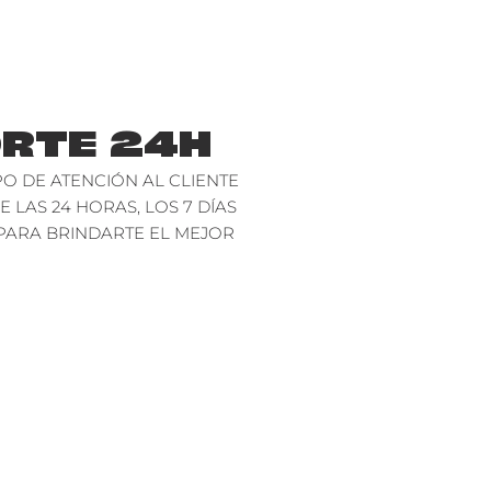
RTE 24H
O DE ATENCIÓN AL CLIENTE
E LAS 24 HORAS, LOS 7 DÍAS
PARA BRINDARTE EL MEJOR