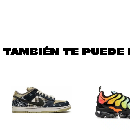
TAMBIÉN TE PUEDE 