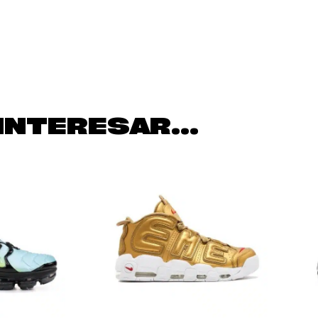
INTERESAR...