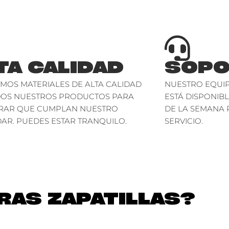
TA CALIDAD
SOPO
AMOS MATERIALES DE ALTA CALIDAD
NUESTRO EQUIP
DOS NUESTROS PRODUCTOS PARA
ESTÁ DISPONIBL
RAR QUE CUMPLAN NUESTRO
DE LA SEMANA 
AR. PUEDES ESTAR TRANQUILO.
SERVICIO.
AS ZAPATILLAS?