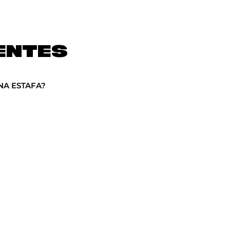
ENTES
NA ESTAFA?