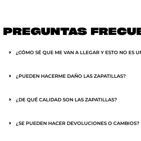
PREGUNTAS FRECU
¿CÓMO SÉ QUE ME VAN A LLEGAR Y ESTO NO ES U
¿PUEDEN HACERME DAÑO LAS ZAPATILLAS?
¿DE QUÉ CALIDAD SON LAS ZAPATILLAS?
¿SE PUEDEN HACER DEVOLUCIONES O CAMBIOS?