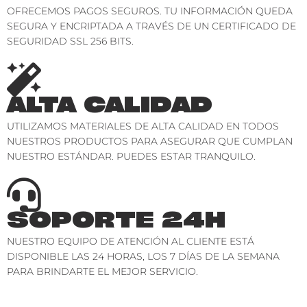
OFRECEMOS PAGOS SEGUROS. TU INFORMACIÓN QUEDA
SEGURA Y ENCRIPTADA A TRAVÉS DE UN CERTIFICADO DE
SEGURIDAD SSL 256 BITS.
ALTA CALIDAD
UTILIZAMOS MATERIALES DE ALTA CALIDAD EN TODOS
NUESTROS PRODUCTOS PARA ASEGURAR QUE CUMPLAN
NUESTRO ESTÁNDAR. PUEDES ESTAR TRANQUILO.
SOPORTE 24H
NUESTRO EQUIPO DE ATENCIÓN AL CLIENTE ESTÁ
DISPONIBLE LAS 24 HORAS, LOS 7 DÍAS DE LA SEMANA
PARA BRINDARTE EL MEJOR SERVICIO.