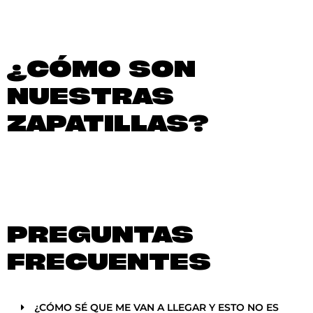
¿CÓMO SON
NUESTRAS
ZAPATILLAS?
PREGUNTAS
FRECUENTES
¿CÓMO SÉ QUE ME VAN A LLEGAR Y ESTO NO ES