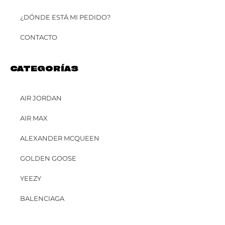
¿DÓNDE ESTÁ MI PEDIDO?
CONTACTO
CATEGORÍAS
AIR JORDAN
AIR MAX
ALEXANDER MCQUEEN
GOLDEN GOOSE
YEEZY
BALENCIAGA