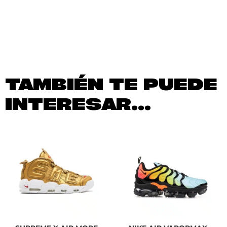
TAMBIÉN TE PUEDE
INTERESAR...