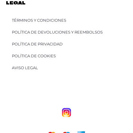
LEGAL
TÉRMINOS Y CONDICIONES
POLÍTICA DE DEVOLUCIONES Y REEMBOLSOS
POLÍTICA DE PRIVACIDAD
POLÍTICA DE COOKIES
AVISO LEGAL