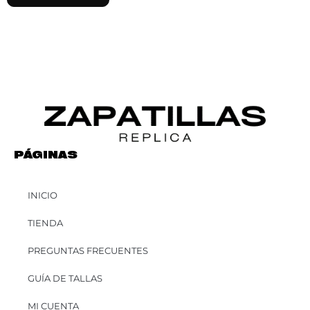
PÁGINAS
INICIO
TIENDA
PREGUNTAS FRECUENTES
GUÍA DE TALLAS
MI CUENTA