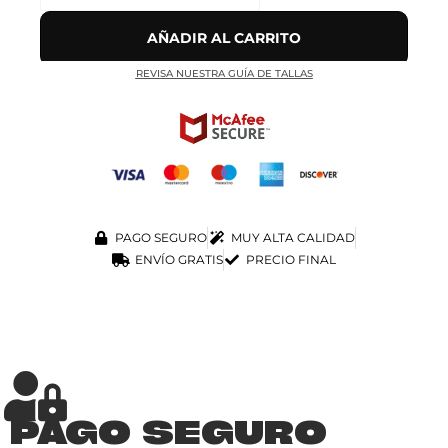
AÑADIR AL CARRITO
REVISA NUESTRA GUÍA DE TALLAS
PAGO SEGURO
MUY ALTA CALIDAD
ENVÍO GRATIS
PRECIO FINAL
PAGO SEGURO