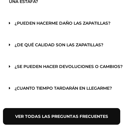
UNA ESTAFA?
¿PUEDEN HACERME DAÑO LAS ZAPATILLAS?
¿DE QUÉ CALIDAD SON LAS ZAPATILLAS?
¿SE PUEDEN HACER DEVOLUCIONES O CAMBIOS?
¿CUANTO TIEMPO TARDARÁN EN LLEGARME?
VER TODAS LAS PREGUNTAS FRECUENTES