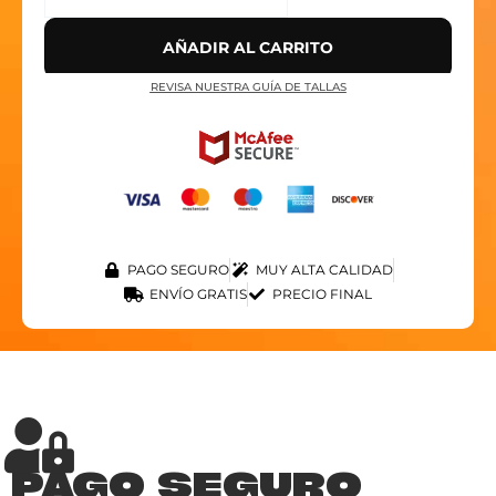
AÑADIR AL CARRITO
REVISA NUESTRA GUÍA DE TALLAS
PAGO SEGURO
MUY ALTA CALIDAD
ENVÍO GRATIS
PRECIO FINAL
PAGO SEGURO