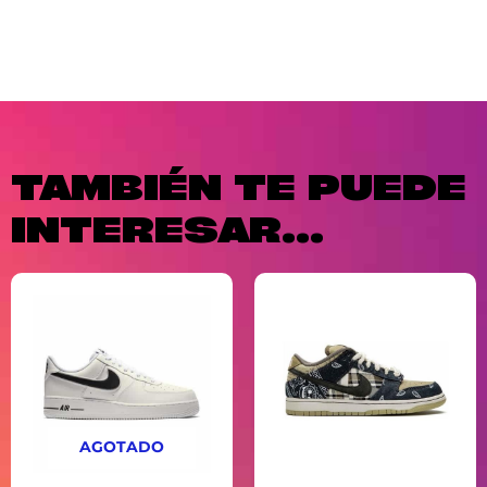
TAMBIÉN TE PUEDE
INTERESAR...
AGOTADO