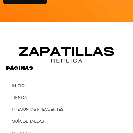
PÁGINAS
INICIO
TIENDA
PREGUNTAS FRECUENTES
GUÍA DE TALLAS