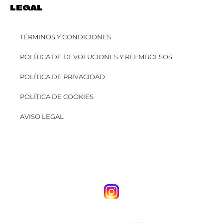
LEGAL
TÉRMINOS Y CONDICIONES
POLÍTICA DE DEVOLUCIONES Y REEMBOLSOS
POLÍTICA DE PRIVACIDAD
POLÍTICA DE COOKIES
AVISO LEGAL