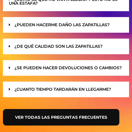
UNA ESTAFA?
¿PUEDEN HACERME DAÑO LAS ZAPATILLAS?
¿DE QUÉ CALIDAD SON LAS ZAPATILLAS?
¿SE PUEDEN HACER DEVOLUCIONES O CAMBIOS?
¿CUANTO TIEMPO TARDARÁN EN LLEGARME?
VER TODAS LAS PREGUNTAS FRECUENTES